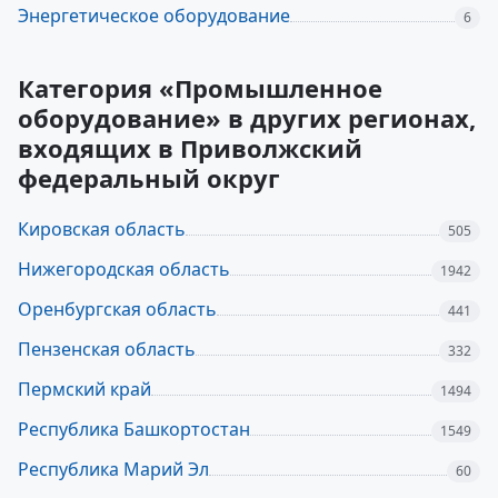
Энергетическое оборудование
6
Категория «Промышленное
оборудование» в других регионах,
входящих в Приволжский
федеральный округ
Кировская область
505
Нижегородская область
1942
Оренбургская область
441
Пензенская область
332
Пермский край
1494
Республика Башкортостан
1549
Республика Марий Эл
60