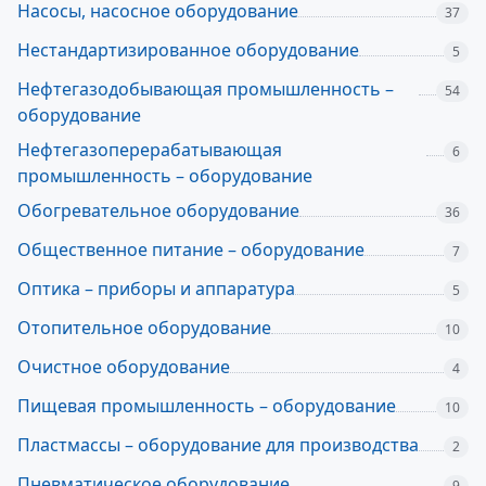
Насосы, насосное оборудование
37
Нестандартизированное оборудование
5
Нефтегазодобывающая промышленность –
54
оборудование
Нефтегазоперерабатывающая
6
промышленность – оборудование
Обогревательное оборудование
36
Общественное питание – оборудование
7
Оптика – приборы и аппаратура
5
Отопительное оборудование
10
Очистное оборудование
4
Пищевая промышленность – оборудование
10
Пластмассы – оборудование для производства
2
Пневматическое оборудование
9