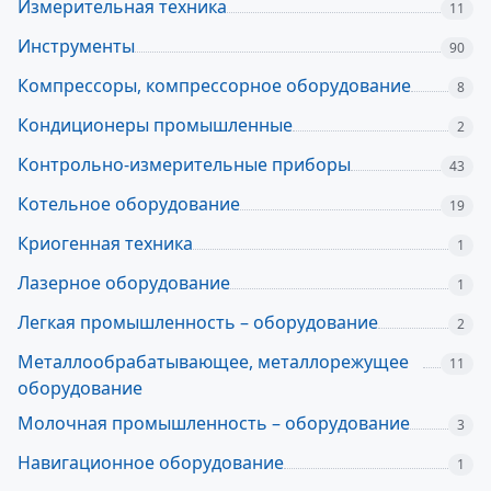
Измерительная техника
11
Инструменты
90
Компрессоры, компрессорное оборудование
8
Кондиционеры промышленные
2
Контрольно-измерительные приборы
43
Котельное оборудование
19
Криогенная техника
1
Лазерное оборудование
1
Легкая промышленность – оборудование
2
Металлообрабатывающее, металлорежущее
11
оборудование
Молочная промышленность – оборудование
3
Навигационное оборудование
1