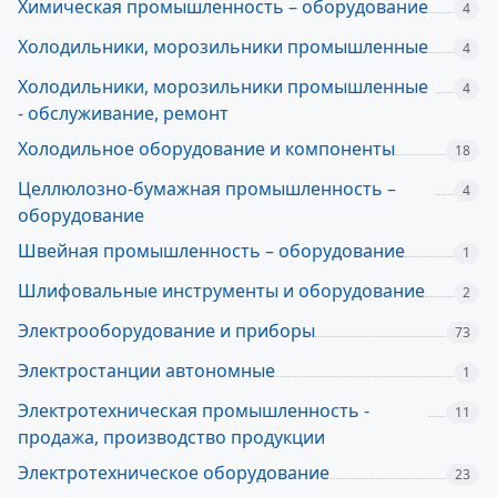
Химическая промышленность – оборудование
4
Холодильники, морозильники промышленные
4
Холодильники, морозильники промышленные
4
- обслуживание, ремонт
Холодильное оборудование и компоненты
18
Целлюлозно-бумажная промышленность –
4
оборудование
Швейная промышленность – оборудование
1
Шлифовальные инструменты и оборудование
2
Электрооборудование и приборы
73
Электростанции автономные
1
Электротехническая промышленность -
11
продажа, производство продукции
Электротехническое оборудование
23