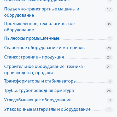
Подъемно-транспортные машины и
17
оборудование
Промышленное, технологическое
35
оборудование
Пылесосы промышленные
1
Сварочное оборудование и материалы
28
Станкостроение – продукция
24
Строительное оборудование, техника -
21
производство, продажа
Трансформаторы и стабилизаторы
4
Трубы, трубопроводная арматура
24
Угледобывающее оборудование
3
Упаковочные материалы и оборудование
11