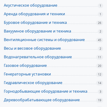
Акустическое оборудование
1
Аренда оборудования и техники
1
Буровое оборудование и техника
26
Вакуумное оборудование и техника
2
Вентиляционные системы и оборудование
45
Весы и весовое оборудование
2
Водонагревательное оборудование
11
Газовое оборудование
20
Генераторные установки
12
Гидравлическое оборудование
14
Горнодобывающее оборудование и техника
3
Деревообрабатывающее оборудование
19