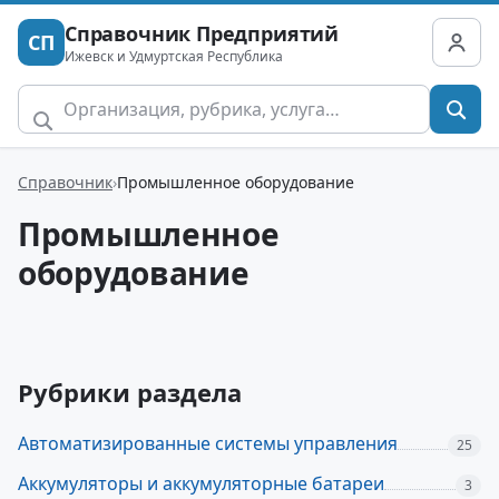
Справочник Предприятий
СП
Ижевск и Удмуртская Республика
Справочник
Промышленное оборудование
Промышленное
оборудование
Рубрики раздела
Автоматизированные системы управления
25
Аккумуляторы и аккумуляторные батареи
3