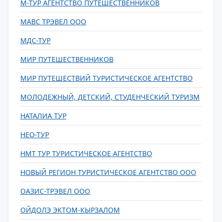
М-ТУР АГЕНТСТВО ПУТЕШЕСТВЕННИКОВ
МАВС ТРЭВЕЛ ООО
МДС-ТУР
МИР ПУТЕШЕСТВЕННИКОВ
МИР ПУТЕШЕСТВИЙ ТУРИСТИЧЕСКОЕ АГЕНТСТВО
МОЛОДЕЖНЫЙ, ДЕТСКИЙ, СТУДЕНЧЕСКИЙ ТУРИЗМ
НАТАЛИА ТУР
НЕО-ТУР
НМТ ТУР ТУРИСТИЧЕСКОЕ АГЕНТСТВО
НОВЫЙ РЕГИОН ТУРИСТИЧЕСКОЕ АГЕНТСТВО ООО
ОАЗИС-ТРЭВЕЛ ООО
ОЙДОЛЭ ЭКТОМ-КЫРЗАЛОМ