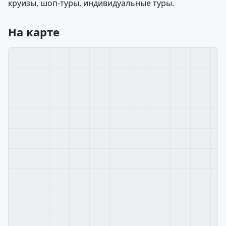
круизы, шоп-туры, индивидуальные туры.
На карте