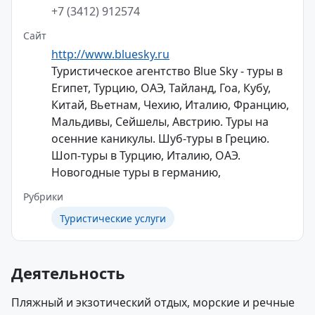
+7 (3412) 912574
Сайт
http://www.bluesky.ru
Туристическое агентство Blue Sky - туры в
Египет, Турцию, ОАЭ, Тайланд, Гоа, Кубу,
Китай, Вьетнам, Чехию, Италию, Францию,
Мальдивы, Сейшелы, Австрию. Туры на
осенние каникулы. Шуб-туры в Грецию.
Шоп-туры в Турцию, Италию, ОАЭ.
Новогодные туры в германию,
Рубрики
Туристические услуги
Деятельность
Пляжный и экзотический отдых, морские и речные