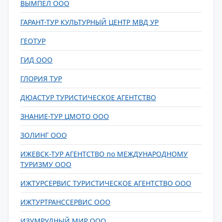
ВЫМПЕЛ ООО
ГАРАНТ-ТУР КУЛЬТУРНЫЙ ЦЕНТР МВД УР
ГЕОТУР
ГИД ООО
ГЛОРИЯ ТУР
ДЮАСТУР ТУРИСТИЧЕСКОЕ АГЕНТСТВО
ЗНАНИЕ-ТУР ЦМОТО ООО
ЗОЛИНГ ООО
ИЖЕВСК-ТУР АГЕНТСТВО по МЕЖДУНАРОДНОМУ
ТУРИЗМУ ООО
ИЖТУРСЕРВИС ТУРИСТИЧЕСКОЕ АГЕНТСТВО ООО
ИЖТУРТРАНССЕРВИС ООО
ИЗУМРУДНЫЙ МИР ООО