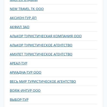
NEW TRAVEL ТК ООО
АКСИОН-ТУР ДП
АКФИЛ ЗАО
АЛЬКОР ТУРИСТИЧЕСКАЯ КОМПАНИЯ ООО
АЛЬКОР ТУРИСТИЧЕСКОЕ АГЕНТСТВО
АМУЛЕТ ТУРИСТИЧЕСКОЕ АГЕНТСТВО
АРЕАЛ-ТУР
АРИАДНА-ТУР ООО
ВЕСЬ МИР ТУРИСТИЧЕСКОЕ АГЕНТСТВО
ВОЯЖ-ИНТУР ООО
ВЫБОР-ТУР