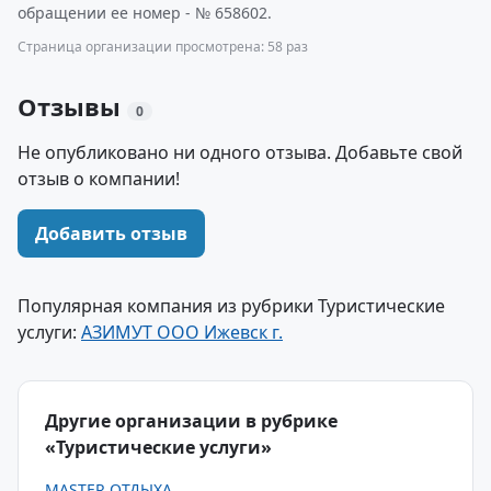
обращении ее номер - № 658602.
Страница организации просмотрена: 58 раз
Отзывы
0
Не опубликовано ни одного отзыва. Добавьте свой
отзыв о компании!
Добавить отзыв
Популярная компания из рубрики Туристические
услуги:
АЗИМУТ ООО Ижевск г.
Другие организации в рубрике
«Туристические услуги»
MASTER ОТДЫХА