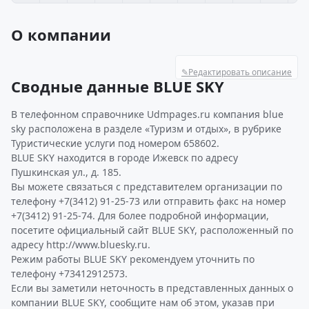
О компании
✎
Редактировать описание
Сводные данные BLUE SKY
В телефонном справочнике Udmpages.ru компания blue
sky расположена в разделе «Туризм и отдых», в рубрике
Туристические услуги под номером 658602.
BLUE SKY находится в городе Ижевск по адресу
Пушкинская ул., д. 185.
Вы можете связаться с представителем организации по
телефону +7(3412) 91-25-73 или отправить факс на номер
+7(3412) 91-25-74. Для более подробной информации,
посетите официальный сайт BLUE SKY, расположенный по
адресу http://www.bluesky.ru.
Режим работы BLUE SKY рекомендуем уточнить по
телефону +73412912573.
Если вы заметили неточность в представленных данных о
компании BLUE SKY, сообщите нам об этом, указав при