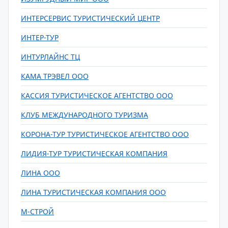
ИНТЕРСЕРВИС ТУРИСТИЧЕСКИЙ ЦЕНТР
ИНТЕР-ТУР
ИНТУРЛАЙНС ТЦ
КАМА ТРЭВЕЛ ООО
КАССИЯ ТУРИСТИЧЕСКОЕ АГЕНТСТВО ООО
КЛУБ МЕЖДУНАРОДНОГО ТУРИЗМА
КОРОНА-ТУР ТУРИСТИЧЕСКОЕ АГЕНТСТВО ООО
ЛИДИЯ-ТУР ТУРИСТИЧЕСКАЯ КОМПАНИЯ
ЛИНА ООО
ЛИНА ТУРИСТИЧЕСКАЯ КОМПАНИЯ ООО
М-СТРОЙ