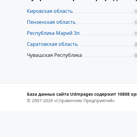
Кировская область
1
Пензенская область
1
Республика Марий Эл
1
Саратовская область
2
Чувашская Республика
0
База данных сайта Udmpages содержит 10808 орг
© 2007-2026 «Справочник Предприятий»