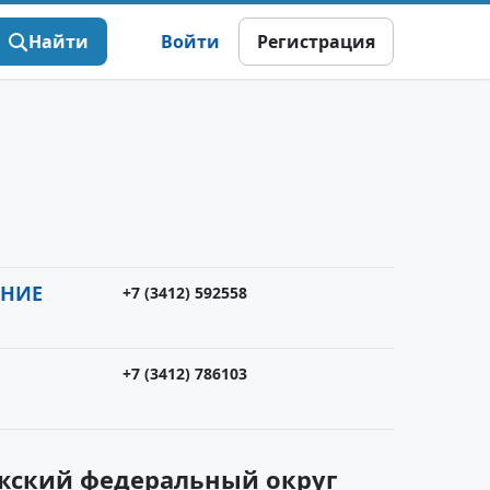
Найти
Войти
Регистрация
ЕНИЕ
+7 (3412) 592558
+7 (3412) 786103
лжский федеральный округ