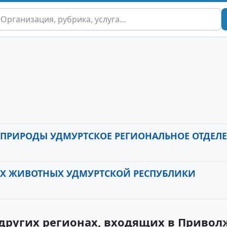
 ПРИРОДЫ УДМУРТСКОЕ РЕГИОНАЛЬНОЕ ОТДЕЛ
ИХ ЖИВОТНЫХ УДМУРТСКОЙ РЕСПУБЛИКИ
других регионах, входящих в Приво