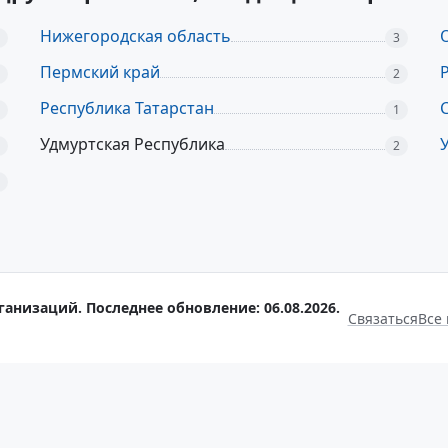
Нижегородская область
3
Пермский край
2
Республика Татарстан
1
Удмуртская Республика
2
анизаций. Последнее обновление: 06.08.2026.
Связаться
Все 