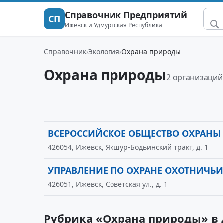
Справочник Предприятий
СП
Ижевск и Удмуртская Республика
Справочник
Экология
Охрана природы
Охрана природы
2 организаций
ВСЕРОССИЙСКОЕ ОБЩЕСТВО ОХРАНЫ
426054, Ижевск, Якшур-Бодьинский тракт, д. 1
УПРАВЛЕНИЕ ПО ОХРАНЕ ОХОТНИЧЬ
426051, Ижевск, Советская ул., д. 1
Рубрика «Охрана природы» в 