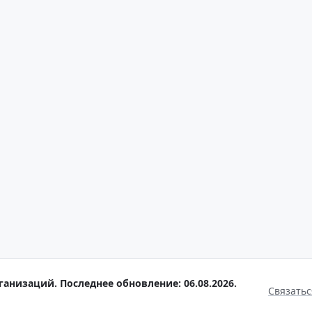
анизаций. Последнее обновление: 06.08.2026.
Связатьс