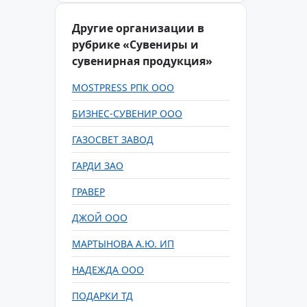
Другие организации в
рубрике «Сувениры и
сувенирная продукция»
MOSTPRESS РПК ООО
БИЗНЕС-СУВЕНИР ООО
ГАЗОСВЕТ ЗАВОД
ГАРДИ ЗАО
ГРАВЕР
ДЖОЙ ООО
МАРТЫНОВА А.Ю. ИП
НАДЕЖДА ООО
ПОДАРКИ ТД