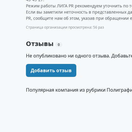
Режим работы ЛИГА PR рекомендуем уточнить по т
Если вы заметили неточность в представленных д
PR, сообщите нам об этом, указав при обращении е
Страница организации просмотрена: 56 раз
Отзывы
0
Не опубликовано ни одного отзыва. Добавьт
Добавить отзыв
Популярная компания из рубрики Полиграфи