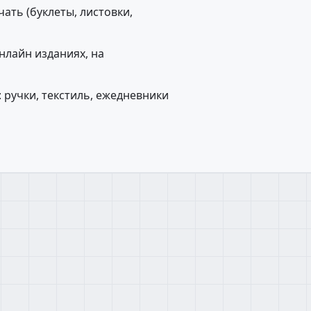
ть (буклеты, листовки,
нлайн изданиях, на
 ручки, текстиль, ежедневники