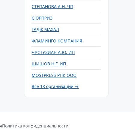
СТЕПАНОВА А.Н. ЧП
СЮРПРИЗ
ТАДЖ МАХАЛ
ФЛАМИНГО КОМПАНИЯ
ЧУСТУЗИАН А.Ю. ИП
ШИШОВ Н.Г. ИП
MOSTPRESS РПК ООО
Все 18 организаций →
я
Политика конфиденциальности