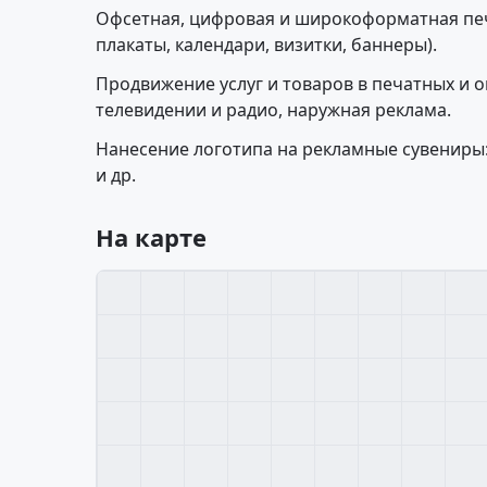
Офсетная, цифровая и широкоформатная печа
плакаты, календари, визитки, баннеры).
Продвижение услуг и товаров в печатных и о
телевидении и радио, наружная реклама.
Нанесение логотипа на рекламные сувениры:
и др.
На карте