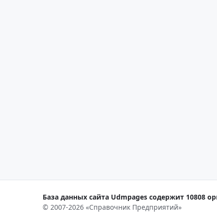
База данных сайта Udmpages содержит 10808 орг
© 2007-2026 «Справочник Предприятий»