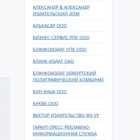
АЛЕКСАНДР & АЛЕКСАНДР
ИЗДАТЕЛЬСКИЙ ДОМ
АЛЬКАСАР ООО
БИЗНЕС-СЕРВИС РПК ООО
БЛАНКОИЗДАТ УПК ООО
БЛАНК-ИЗДАТ ОАО
БЛАНКОИЗДАТ УДМУРТСКИЙ
ПОЛИГРАФИЧЕСКИЙ КОМБИНАТ
БОН АНЦА ООО
БУКВА ООО
ВЕКТОР ИЗДАТЕЛЬСТВО МЗ УР
ГАРАНТ-ПРЕСС РЕКЛАМНО-
ИНФОРМАЦИОННАЯ СЛУЖБА