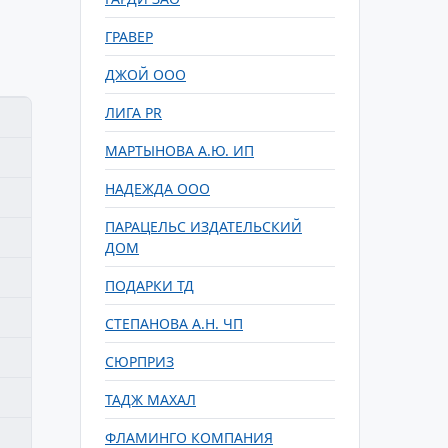
ГРАВЕР
ДЖОЙ ООО
ЛИГА PR
МАРТЫНОВА А.Ю. ИП
НАДЕЖДА ООО
ПАРАЦЕЛЬС ИЗДАТЕЛЬСКИЙ
ДОМ
ПОДАРКИ ТД
СТЕПАНОВА А.Н. ЧП
СЮРПРИЗ
ТАДЖ МАХАЛ
ФЛАМИНГО КОМПАНИЯ