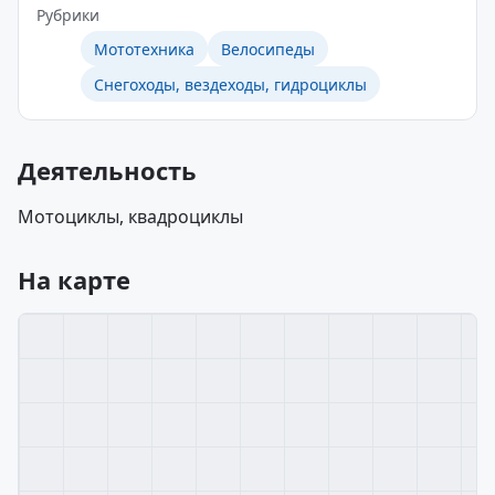
Рубрики
Мототехника
Велосипеды
Снегоходы, вездеходы, гидроциклы
Деятельность
Мотоциклы, квадроциклы
На карте