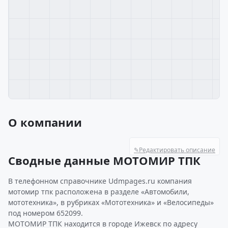
О компании
✎
Редактировать описание
Сводные данные МОТОМИР ТПК
В телефонном справочнике Udmpages.ru компания
мотомир тпк расположена в разделе «Автомобили,
мототехника», в рубриках «Мототехника» и «Велосипеды»
под номером 652099.
МОТОМИР ТПК находится в городе Ижевск по адресу