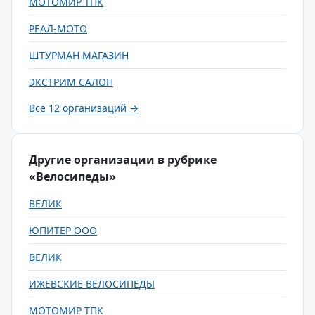
МОТОМИР ТПК
РЕАЛ-МОТО
ШТУРМАН МАГАЗИН
ЭКСТРИМ САЛОН
Все 12 организаций →
Другие организации в рубрике
«Велосипеды»
ВЕЛИК
ЮПИТЕР ООО
ВЕЛИК
ИЖЕВСКИЕ ВЕЛОСИПЕДЫ
МОТОМИР ТПК