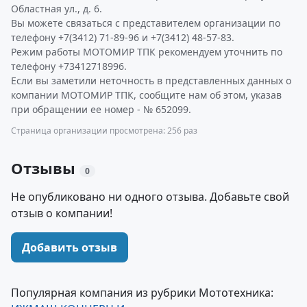
Областная ул., д. 6.
Вы можете связаться с представителем организации по
телефону +7(3412) 71-89-96 и +7(3412) 48-57-83.
Режим работы МОТОМИР ТПК рекомендуем уточнить по
телефону +73412718996.
Если вы заметили неточность в представленных данных о
компании МОТОМИР ТПК, сообщите нам об этом, указав
при обращении ее номер - № 652099.
Страница организации просмотрена: 256 раз
Отзывы
0
Не опубликовано ни одного отзыва. Добавьте свой
отзыв о компании!
Добавить отзыв
Популярная компания из рубрики Мототехника: