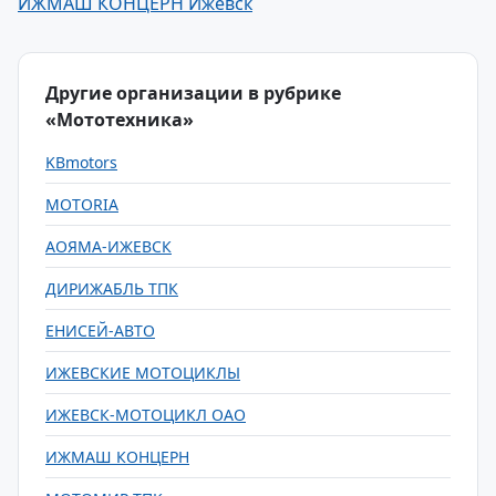
ИЖМАШ КОНЦЕРН Ижевск
Другие организации в рубрике
«Мототехника»
KBmotors
MOTORIA
АОЯМА-ИЖЕВСК
ДИРИЖАБЛЬ ТПК
ЕНИСЕЙ-АВТО
ИЖЕВСКИЕ МОТОЦИКЛЫ
ИЖЕВСК-МОТОЦИКЛ ОАО
ИЖМАШ КОНЦЕРН