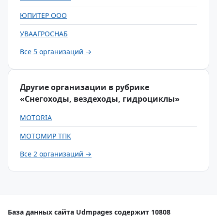
ЮПИТЕР ООО
УВААГРОСНАБ
Все 5 организаций →
Другие организации в рубрике
«Снегоходы, вездеходы, гидроциклы»
MOTORIA
МОТОМИР ТПК
Все 2 организаций →
База данных сайта Udmpages содержит 10808