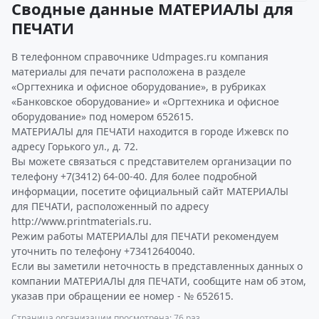
Сводные данные МАТЕРИАЛЫ для
ПЕЧАТИ
В телефонном справочнике Udmpages.ru компания
материалы для печати расположена в разделе
«Оргтехника и офисное оборудование», в рубриках
«Банковское оборудование» и «Оргтехника и офисное
оборудование» под номером 652615.
МАТЕРИАЛЫ для ПЕЧАТИ находится в городе Ижевск по
адресу Горького ул., д. 72.
Вы можете связаться с представителем организации по
телефону +7(3412) 64-00-40. Для более подробной
информации, посетите официальный сайт МАТЕРИАЛЫ
для ПЕЧАТИ, расположенный по адресу
http://www.printmaterials.ru.
Режим работы МАТЕРИАЛЫ для ПЕЧАТИ рекомендуем
уточнить по телефону +73412640040.
Если вы заметили неточность в представленных данных о
компании МАТЕРИАЛЫ для ПЕЧАТИ, сообщите нам об этом,
указав при обращении ее номер - № 652615.
Страница организации просмотрена: 76 раз