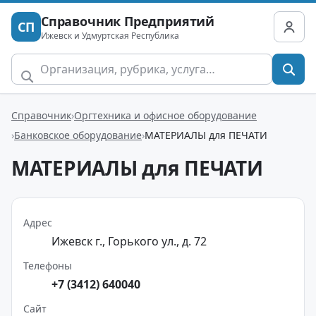
Справочник Предприятий
СП
Ижевск и Удмуртская Республика
Справочник
Оргтехника и офисное оборудование
Банковское оборудование
МАТЕРИАЛЫ для ПЕЧАТИ
МАТЕРИАЛЫ для ПЕЧАТИ
Адрес
Ижевск г., Горького ул., д. 72
Телефоны
+7 (3412) 640040
Сайт