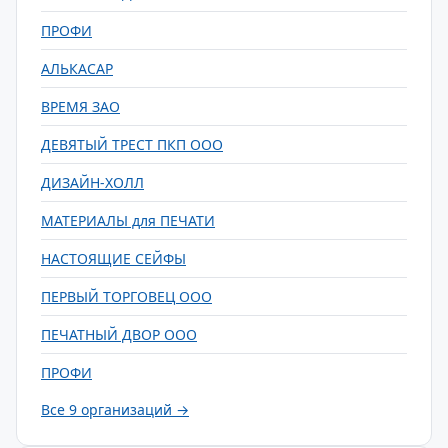
ПРОФИ
АЛЬКАСАР
ВРЕМЯ ЗАО
ДЕВЯТЫЙ ТРЕСТ ПКП ООО
ДИЗАЙН-ХОЛЛ
МАТЕРИАЛЫ для ПЕЧАТИ
НАСТОЯЩИЕ СЕЙФЫ
ПЕРВЫЙ ТОРГОВЕЦ ООО
ПЕЧАТНЫЙ ДВОР ООО
ПРОФИ
Все 9 организаций →