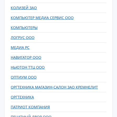
КОЛИЗЕЙ ЗАО
КОМПЬЮТЕР МЕДИА СЕРВИС ООО
КОМПЬЮТЕРЫ
ЛОГРУС ООО
МЕДИА РС
НАВИГАТОР ООО
НЬЮТОН ТТЦ ООО
ОПТИУМ ООО
ОРГТЕХНИКА МАГАЗИН-САЛОН ЗАО КРЕМНЕЛИТ
ОРГТЕХНИКА
ПАТРИОТ КОМПАНИЯ
ПЕЧАТНЫЙ ДВОР ООО