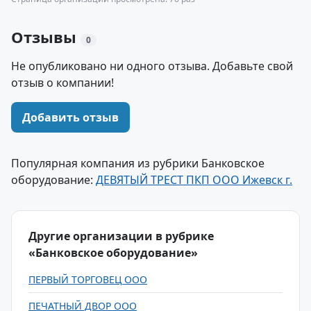
Отзывы
0
Не опубликовано ни одного отзыва. Добавьте свой
отзыв о компании!
Добавить отзыв
Популярная компания из рубрики Банковское
оборудование:
ДЕВЯТЫЙ ТРЕСТ ПКП ООО Ижевск г.
Другие организации в рубрике
«Банковское оборудование»
ПЕРВЫЙ ТОРГОВЕЦ ООО
ПЕЧАТНЫЙ ДВОР ООО