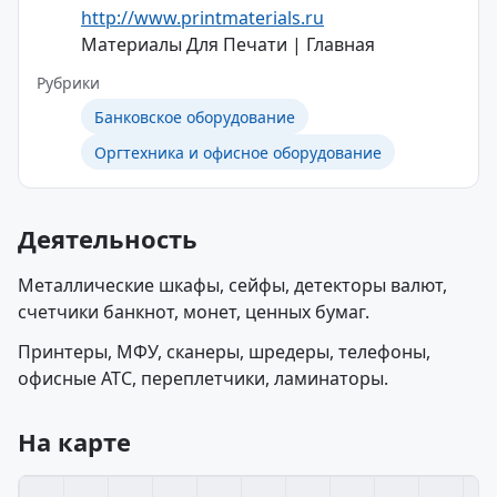
http://www.printmaterials.ru
Материалы Для Печати | Главная
Рубрики
Банковское оборудование
Оргтехника и офисное оборудование
Деятельность
Металлические шкафы, сейфы, детекторы валют,
счетчики банкнот, монет, ценных бумаг.
Принтеры, МФУ, сканеры, шредеры, телефоны,
офисные АТС, переплетчики, ламинаторы.
На карте