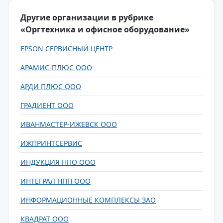
Другие организации в рубрике
«Оргтехника и офисное оборудование»
EPSON СЕРВИСНЫЙ ЦЕНТР
АРАМИС-ПЛЮС ООО
АРДИ ПЛЮС ООО
ГРАДИЕНТ ООО
ИВАНМАСТЕР-ИЖЕВСК ООО
ИЖПРИНТСЕРВИС
ИНДУКЦИЯ НПО ООО
ИНТЕГРАЛ НПП ООО
ИНФОРМАЦИОННЫЕ КОМПЛЕКСЫ ЗАО
КВАДРАТ ООО