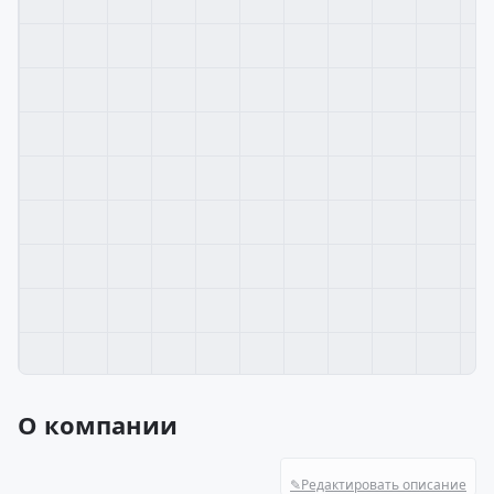
О компании
✎
Редактировать описание