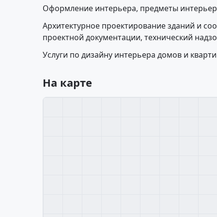
Оформление интерьера, предметы интерьер
Архитектурное проектирование зданий и со
проектной документации, технический надзо
Услуги по дизайну интерьера домов и кварти
На карте