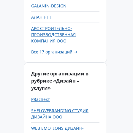
GALANIN-DESIGN
АЛАН НПП
АРС СТРОИТЕЛЬНО-
ПРОИЗВОДСТВЕННАЯ
КОМПАНИЯ ООО
Все 17 организаций →
Другие организации в
рубрике «Дизайн –
услуги»
PRаспект
SHELOVEBRANDING СТУДИЯ
ДИЗАЙНА ООО
WEB EMOTIONS ДИЗАЙН-