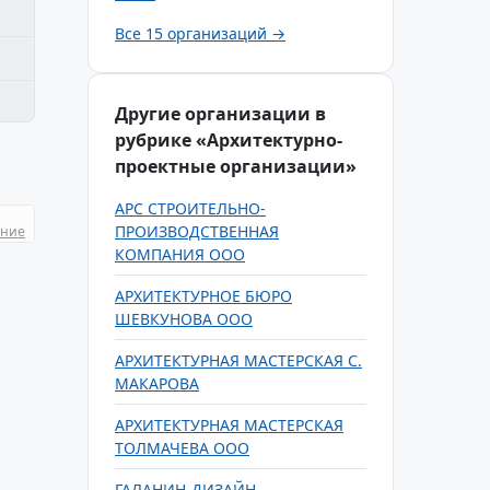
Все 15 организаций →
Другие организации в
рубрике «Архитектурно-
проектные организации»
АРС СТРОИТЕЛЬНО-
ПРОИЗВОДСТВЕННАЯ
ание
КОМПАНИЯ ООО
АРХИТЕКТУРНОЕ БЮРО
ШЕВКУНОВА ООО
АРХИТЕКТУРНАЯ МАСТЕРСКАЯ С.
МАКАРОВА
АРХИТЕКТУРНАЯ МАСТЕРСКАЯ
ТОЛМАЧЕВА ООО
ГАЛАНИН-ДИЗАЙН