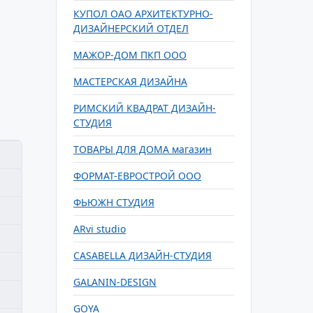
КУПОЛ ОАО АРХИТЕКТУРНО-
ДИЗАЙНЕРСКИЙ ОТДЕЛ
МАЖОР-ДОМ ПКП ООО
МАСТЕРСКАЯ ДИЗАЙНА
РИМСКИЙ КВАДРАТ ДИЗАЙН-
СТУДИЯ
ТОВАРЫ ДЛЯ ДОМА магазин
ФОРМАТ-ЕВРОСТРОЙ ООО
ФЬЮЖН СТУДИЯ
ARvi studio
CASABELLA ДИЗАЙН-СТУДИЯ
GALANIN-DESIGN
GOYA