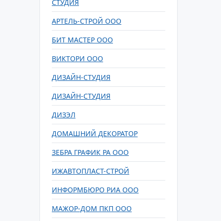
СТУДИЯ
АРТЕЛЬ-СТРОЙ ООО
БИТ МАСТЕР ООО
ВИКТОРИ ООО
ДИЗАЙН-СТУДИЯ
ДИЗАЙН-СТУДИЯ
ДИЗЭЛ
ДОМАШНИЙ ДЕКОРАТОР
ЗЕБРА ГРАФИК РА ООО
ИЖАВТОПЛАСТ-СТРОЙ
ИНФОРМБЮРО РИА ООО
МАЖОР-ДОМ ПКП ООО