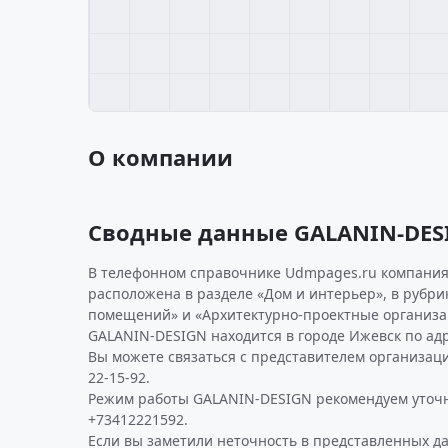
О компании
Сводные данные GALANIN-DES
В телефонном справочнике Udmpages.ru компания 
расположена в разделе «Дом и интерьер», в рубри
помещений» и «Архитектурно-проектные организа
GALANIN-DESIGN находится в городе Ижевск по адре
Вы можете связаться с представителем организаци
22-15-92.
Режим работы GALANIN-DESIGN рекомендуем уточн
+73412221592.
Если вы заметили неточность в представленных д