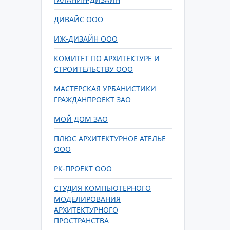
ДИВАЙС ООО
ИЖ-ДИЗАЙН ООО
КОМИТЕТ ПО АРХИТЕКТУРЕ И
СТРОИТЕЛЬСТВУ ООО
МАСТЕРСКАЯ УРБАНИСТИКИ
ГРАЖДАНПРОЕКТ ЗАО
МОЙ ДОМ ЗАО
ПЛЮС АРХИТЕКТУРНОЕ АТЕЛЬЕ
ООО
РК-ПРОЕКТ ООО
СТУДИЯ КОМПЬЮТЕРНОГО
МОДЕЛИРОВАНИЯ
АРХИТЕКТУРНОГО
ПРОСТРАНСТВА