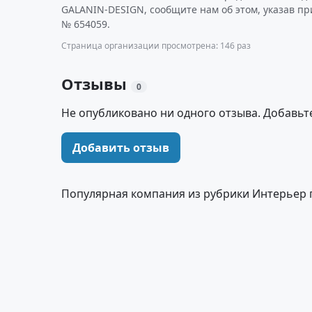
GALANIN-DESIGN, сообщите нам об этом, указав пр
№ 654059.
Страница организации просмотрена: 146 раз
Отзывы
0
Не опубликовано ни одного отзыва. Добавьт
Добавить отзыв
Популярная компания из рубрики Интерьер