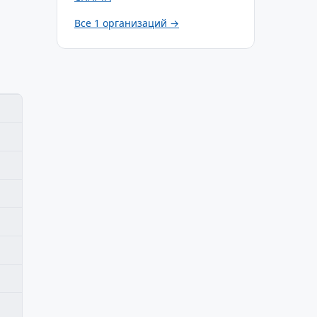
Все 1 организаций →