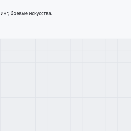
инг, боевые искусства.