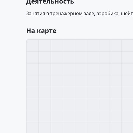
Деятельность
Занятия в тренажерном зале, аэробика, шейп
На карте