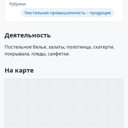
Рубрики
Текстильная промышленность – продукция
Деятельность
Постельное белье, халаты, полотенца, скатерти,
покрывала, пледы, салфетки.
На карте