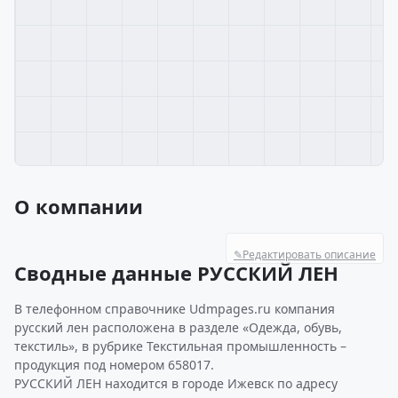
О компании
✎
Редактировать описание
Сводные данные РУССКИЙ ЛЕН
В телефонном справочнике Udmpages.ru компания
русский лен расположена в разделе «Одежда, обувь,
текстиль», в рубрике Текстильная промышленность –
продукция под номером 658017.
РУССКИЙ ЛЕН находится в городе Ижевск по адресу