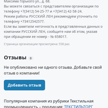
Максима Горького ул., д. 68.
Вы можете связаться с представителем организации по
телефону +7(3412) 54-25-77 и +7(3412) 42-58-24.
Режим работы РУССКИЙ ЛЕН рекомендуем уточнить по
телефону +73412542577.
Если вы заметили неточность в представленных данных о
компании РУССКИЙ ЛЕН, сообщите нам об этом, указав
при обращении ее номер - № 658017.
Страница организации просмотрена: 558 раз
Отзывы
0
Не опубликовано ни одного отзыва. Добавьте свой
отзыв о компании!
Добавить отзыв
Популярная компания из рубрики Текстильная
промышленность – продукция:
ТЕКСТИЛЬТОРГ