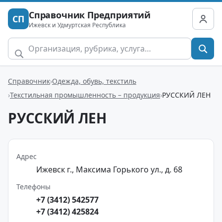
Справочник Предприятий
СП
Ижевск и Удмуртская Республика
Справочник
Одежда, обувь, текстиль
Текстильная промышленность – продукция
РУССКИЙ ЛЕН
РУССКИЙ ЛЕН
Адрес
Ижевск г., Максима Горького ул., д. 68
Телефоны
+7 (3412) 542577
+7 (3412) 425824