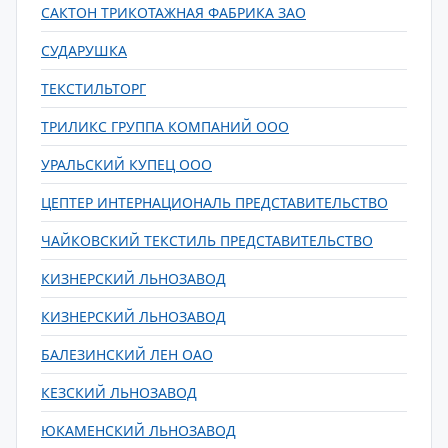
САКТОН ТРИКОТАЖНАЯ ФАБРИКА ЗАО
СУДАРУШКА
ТЕКСТИЛЬТОРГ
ТРИЛИКС ГРУППА КОМПАНИЙ ООО
УРАЛЬСКИЙ КУПЕЦ ООО
ЦЕПТЕР ИНТЕРНАЦИОНАЛЬ ПРЕДСТАВИТЕЛЬСТВО
ЧАЙКОВСКИЙ ТЕКСТИЛЬ ПРЕДСТАВИТЕЛЬСТВО
КИЗНЕРСКИЙ ЛЬНОЗАВОД
КИЗНЕРСКИЙ ЛЬНОЗАВОД
БАЛЕЗИНСКИЙ ЛЕН ОАО
КЕЗСКИЙ ЛЬНОЗАВОД
ЮКАМЕНСКИЙ ЛЬНОЗАВОД