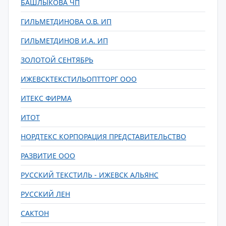
БАШЛЫКОВА ЧП
ГИЛЬМЕТДИНОВА О.В. ИП
ГИЛЬМЕТДИНОВ И.А. ИП
ЗОЛОТОЙ СЕНТЯБРЬ
ИЖЕВСКТЕКСТИЛЬОПТТОРГ ООО
ИТЕКС ФИРМА
ИТОТ
НОРДТЕКС КОРПОРАЦИЯ ПРЕДСТАВИТЕЛЬСТВО
РАЗВИТИЕ ООО
РУССКИЙ ТЕКСТИЛЬ - ИЖЕВСК АЛЬЯНС
РУССКИЙ ЛЕН
САКТОН