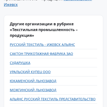
Ижевск
Другие организации в рубрике
«Текстильная промышленность –
продукция»
РУССКИЙ ТЕКСТИЛЬ - ИЖЕВСК АЛЬЯНС
САКТОН ТРИКОТАЖНАЯ ФАБРИКА ЗАО
СУДАРУШКА
УРАЛЬСКИЙ КУПЕЦ ООО
ЮКАМЕНСКИЙ ЛЬНОЗАВОД
МОЖГИНСКИЙ ЛЬНОЗАВОД
АЛЬЯНС РУССКИЙ ТЕКСТИЛЬ ПРЕДСТАВИТЕЛЬСТВО