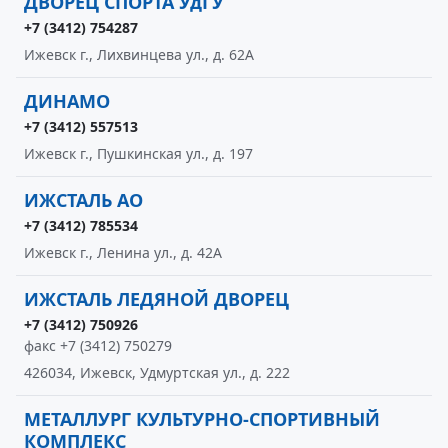
ДВОРЕЦ СПОРТА УдГУ
+7 (3412) 754287
Ижевск г., Лихвинцева ул., д. 62А
ДИНАМО
+7 (3412) 557513
Ижевск г., Пушкинская ул., д. 197
ИЖСТАЛЬ АО
+7 (3412) 785534
Ижевск г., Ленина ул., д. 42А
ИЖСТАЛЬ ЛЕДЯНОЙ ДВОРЕЦ
+7 (3412) 750926
факс +7 (3412) 750279
426034, Ижевск, Удмуртская ул., д. 222
МЕТАЛЛУРГ КУЛЬТУРНО-СПОРТИВНЫЙ
КОМПЛЕКС