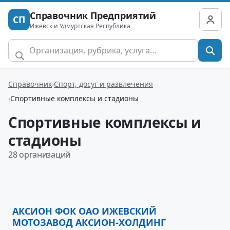
Справочник Предприятий
СП
Ижевск и Удмуртская Республика
Справочник
Спорт, досуг и развлечения
Спортивные комплексы и стадионы
Спортивные комплексы и
стадионы
28 организаций
АКСИОН ФОК ОАО ИЖЕВСКИЙ
МОТОЗАВОД АКСИОН-ХОЛДИНГ