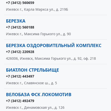
+7 (3412) 560659
Ижевск г., Карла Маркса ул., д. 219Б
БЕРЕЗКА
+7 (3412) 560188
Ижевск г., Максима Горького ул., д. 90
БЕРЕЗКА ОЗДОРОВИТЕЛЬНЫЙ КОМПЛЕКС
+7 (3412) 220928
426006, Ижевск, Максима Горького ул., д. 92, оф. 218
БИАТЛОН СТРЕЛЬБИЩЕ
+7 (3412) 443497
Ижевск г., Славянское ш., д. 5
ВЕЛОБАЗА ФСК ЛОКОМОТИВ
+7 (3412) 492479
Ижевск г., Динамовская ул., д. 126