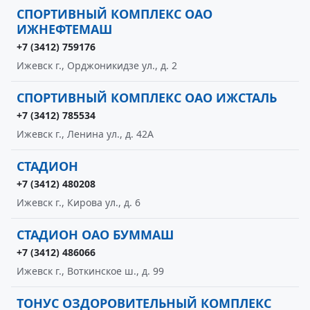
СПОРТИВНЫЙ КОМПЛЕКС ОАО
ИЖНЕФТЕМАШ
+7 (3412) 759176
Ижевск г., Орджоникидзе ул., д. 2
СПОРТИВНЫЙ КОМПЛЕКС ОАО ИЖСТАЛЬ
+7 (3412) 785534
Ижевск г., Ленина ул., д. 42А
СТАДИОН
+7 (3412) 480208
Ижевск г., Кирова ул., д. 6
СТАДИОН ОАО БУММАШ
+7 (3412) 486066
Ижевск г., Воткинское ш., д. 99
ТОНУС ОЗДОРОВИТЕЛЬНЫЙ КОМПЛЕКС