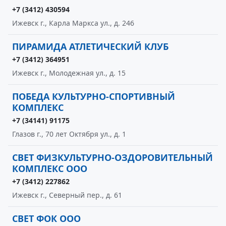
+7 (3412) 430594
Ижевск г., Карла Маркса ул., д. 246
ПИРАМИДА АТЛЕТИЧЕСКИЙ КЛУБ
+7 (3412) 364951
Ижевск г., Молодежная ул., д. 15
ПОБЕДА КУЛЬТУРНО-СПОРТИВНЫЙ
КОМПЛЕКС
+7 (34141) 91175
Глазов г., 70 лет Октября ул., д. 1
СВЕТ ФИЗКУЛЬТУРНО-ОЗДОРОВИТЕЛЬНЫЙ
КОМПЛЕКС ООО
+7 (3412) 227862
Ижевск г., Северный пер., д. 61
СВЕТ ФОК ООО