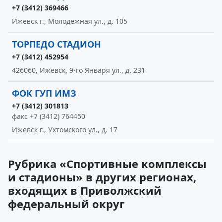
+7 (3412) 369466
Ижевск г., Молодежная ул., д. 105
ТОРПЕДО СТАДИОН
+7 (3412) 452954
426060, Ижевск, 9-го Января ул., д. 231
ФОК ГУП ИМЗ
+7 (3412) 301813
факс +7 (3412) 764450
Ижевск г., Ухтомского ул., д. 17
Рубрика «Спортивные комплексы
и стадионы» в других регионах,
входящих в Приволжский
федеральный округ