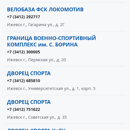
ВЕЛОБАЗА ФСК ЛОКОМОТИВ
+7 (3412) 292717
Ижевск г., Гагарина ул., д. 2Г
ГРАНИЦА ВОЕННО-СПОРТИВНЫЙ
КОМПЛЕКС им. С. БОРИНА
+7 (3412) 300005
Ижевск г., Пермская ул., д. 20
ДВОРЕЦ СПОРТА
+7 (3412) 685810
Ижевск г., Университетская ул., д. 1, корп. 5
ДВОРЕЦ СПОРТА
+7 (3412) 751622
Ижевск г., Советская ул., д. 35