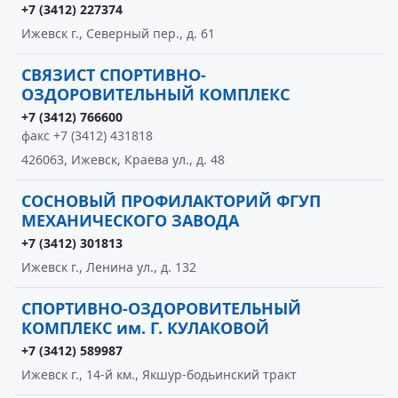
+7 (3412) 227374
Ижевск г., Северный пер., д. 61
СВЯЗИСТ СПОРТИВНО-
ОЗДОРОВИТЕЛЬНЫЙ КОМПЛЕКС
+7 (3412) 766600
факс +7 (3412) 431818
426063, Ижевск, Краева ул., д. 48
СОСНОВЫЙ ПРОФИЛАКТОРИЙ ФГУП
МЕХАНИЧЕСКОГО ЗАВОДА
+7 (3412) 301813
Ижевск г., Ленина ул., д. 132
СПОРТИВНО-ОЗДОРОВИТЕЛЬНЫЙ
КОМПЛЕКС им. Г. КУЛАКОВОЙ
+7 (3412) 589987
Ижевск г., 14-й км., Якшур-бодьинский тракт