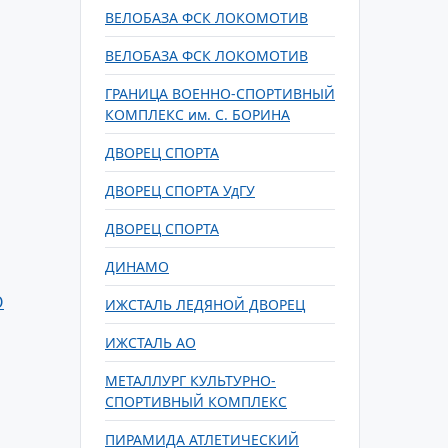
ВЕЛОБАЗА ФСК ЛОКОМОТИВ
ВЕЛОБАЗА ФСК ЛОКОМОТИВ
ГРАНИЦА ВОЕННО-СПОРТИВНЫЙ
КОМПЛЕКС им. С. БОРИНА
ДВОРЕЦ СПОРТА
ДВОРЕЦ СПОРТА УдГУ
ДВОРЕЦ СПОРТА
ДИНАМО
О
ИЖСТАЛЬ ЛЕДЯНОЙ ДВОРЕЦ
ИЖСТАЛЬ АО
МЕТАЛЛУРГ КУЛЬТУРНО-
СПОРТИВНЫЙ КОМПЛЕКС
ПИРАМИДА АТЛЕТИЧЕСКИЙ