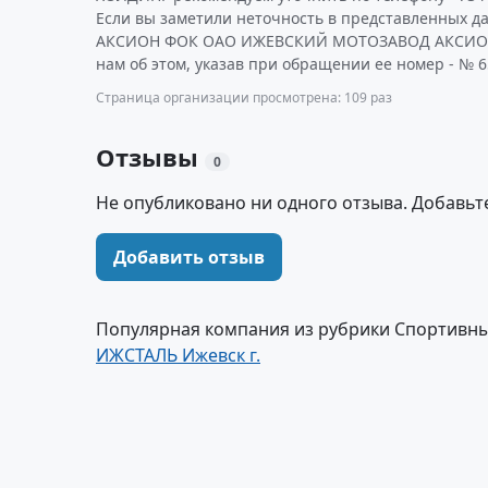
Если вы заметили неточность в представленных д
АКСИОН ФОК ОАО ИЖЕВСКИЙ МОТОЗАВОД АКСИОН
нам об этом, указав при обращении ее номер - № 6
Страница организации просмотрена: 109 раз
Отзывы
0
Не опубликовано ни одного отзыва. Добавьт
Добавить отзыв
Популярная компания из рубрики Спортивны
ИЖСТАЛЬ Ижевск г.