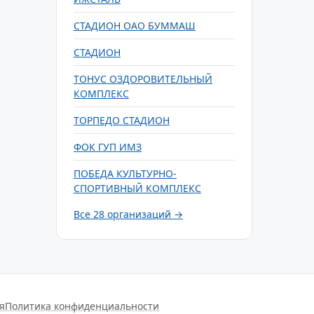
СТАДИОН ОАО БУММАШ
СТАДИОН
ТОНУС ОЗДОРОВИТЕЛЬНЫЙ
КОМПЛЕКС
ТОРПЕДО СТАДИОН
ФОК ГУП ИМЗ
ПОБЕДА КУЛЬТУРНО-
СПОРТИВНЫЙ КОМПЛЕКС
Все 28 организаций →
я
Политика конфиденциальности