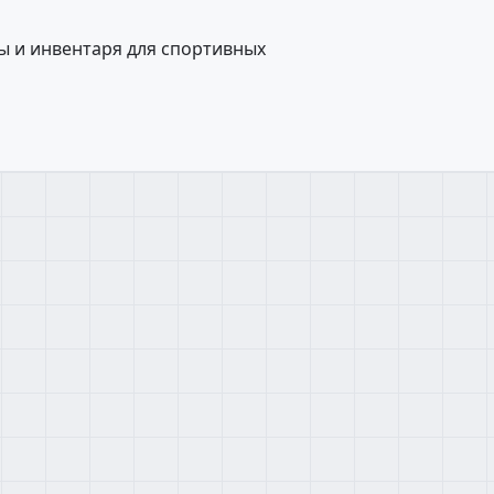
 и инвентаря для спортивных