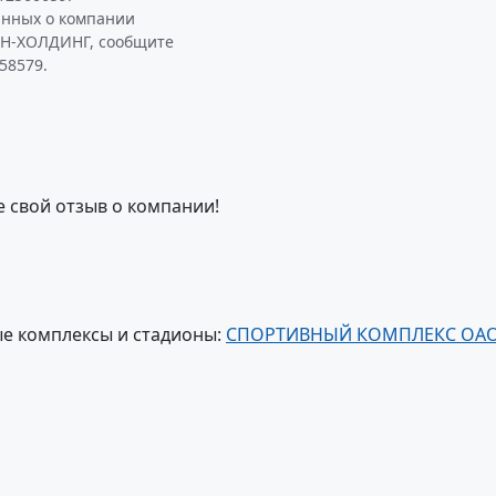
анных о компании
-ХОЛДИНГ, сообщите
58579.
е свой отзыв о компании!
е комплексы и стадионы:
СПОРТИВНЫЙ КОМПЛЕКС ОА