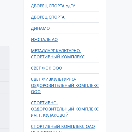
ДВОРЕЦ СПОРТА УдГУ
ДВОРЕЦ СПОРТА
ДИНАМО
ИЖСТАЛЬ АО
МЕТАЛЛУРГ КУЛЬТУРНО-
СПОРТИВНЫЙ КОМПЛЕКС
СВЕТ ФОК ООО
СВЕТ ФИЗКУЛЬТУРНО-
ОЗДОРОВИТЕЛЬНЫЙ КОМПЛЕКС
ООО
СПОРТИВНО-
ОЗДОРОВИТЕЛЬНЫЙ КОМПЛЕКС
им. Г. КУЛАКОВОЙ
СПОРТИВНЫЙ КОМПЛЕКС ОАО