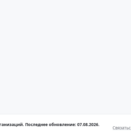
анизаций. Последнее обновление: 07.08.2026.
Связатьс