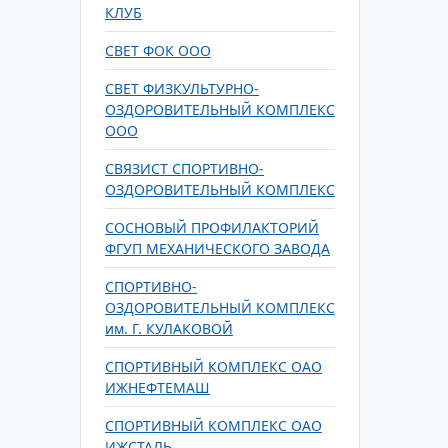
КЛУБ
СВЕТ ФОК ООО
СВЕТ ФИЗКУЛЬТУРНО-
ОЗДОРОВИТЕЛЬНЫЙ КОМПЛЕКС
ООО
СВЯЗИСТ СПОРТИВНО-
ОЗДОРОВИТЕЛЬНЫЙ КОМПЛЕКС
СОСНОВЫЙ ПРОФИЛАКТОРИЙ
ФГУП МЕХАНИЧЕСКОГО ЗАВОДА
СПОРТИВНО-
ОЗДОРОВИТЕЛЬНЫЙ КОМПЛЕКС
им. Г. КУЛАКОВОЙ
СПОРТИВНЫЙ КОМПЛЕКС ОАО
ИЖНЕФТЕМАШ
СПОРТИВНЫЙ КОМПЛЕКС ОАО
ИЖСТАЛЬ