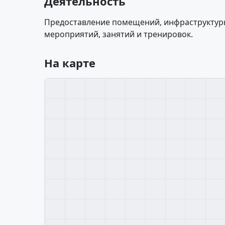
Деятельность
Предоставление помещений, инфраструктуры
мероприятий, занятий и тренировок.
На карте