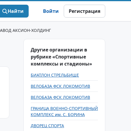
Найти
Войти
Регистрация
АВОД АКСИОН-ХОЛДИНГ
Другие организации в
рубрике «Спортивные
комплексы и стадионы»
БИАТЛОН СТРЕЛЬБИЩЕ
ВЕЛОБАЗА ФСК ЛОКОМОТИВ
ВЕЛОБАЗА ФСК ЛОКОМОТИВ
ГРАНИЦА ВОЕННО-СПОРТИВНЫЙ
КОМПЛЕКС им. С. БОРИНА
ДВОРЕЦ СПОРТА