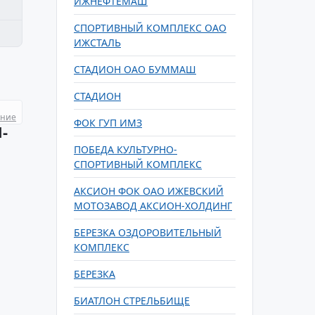
ИЖНЕФТЕМАШ
СПОРТИВНЫЙ КОМПЛЕКС ОАО
ИЖСТАЛЬ
СТАДИОН ОАО БУММАШ
СТАДИОН
ание
ФОК ГУП ИМЗ
-
ПОБЕДА КУЛЬТУРНО-
СПОРТИВНЫЙ КОМПЛЕКС
АКСИОН ФОК ОАО ИЖЕВСКИЙ
МОТОЗАВОД АКСИОН-ХОЛДИНГ
БЕРЕЗКА ОЗДОРОВИТЕЛЬНЫЙ
КОМПЛЕКС
БЕРЕЗКА
БИАТЛОН СТРЕЛЬБИЩЕ