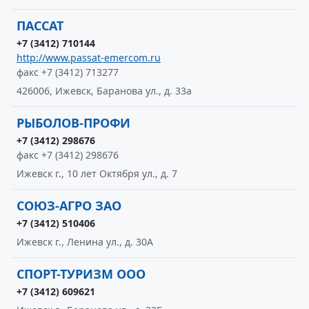
ПАССАТ
+7 (3412) 710144
http://www.passat-emercom.ru
факс +7 (3412) 713277
426006, Ижевск, Баранова ул., д. 33а
РЫБОЛОВ-ПРОФИ
+7 (3412) 298676
факс +7 (3412) 298676
Ижевск г., 10 лет Октября ул., д. 7
СОЮЗ-АГРО ЗАО
+7 (3412) 510406
Ижевск г., Ленина ул., д. 30А
СПОРТ-ТУРИЗМ ООО
+7 (3412) 609621