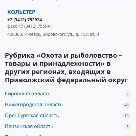
ХОЛЬСТЕР
+7 (3412) 752924
факс +7 (3412) 755941
426063, Ижевск, Воровского ул., д. 158, эт. 3
Рубрика «Охота и рыболовство –
товары и принадлежности» в
других регионах, входящих в
Приволжский федеральный округ
Кировская область
7
Нижегородская область
48
Оренбургская область
13
Пензенская область
5