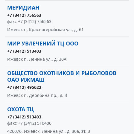
МЕРИДИАН
+7 (3412) 756563
факс +7 (3412) 756563
Ижевск г., Красногеройская ул., д. 61
МИР УВЛЕЧЕНИЙ ТЦ ООО
+7 (3412) 513403
Ижевск г., Ленина ул., д. 30А
ОБЩЕСТВО ОХОТНИКОВ И РЫБОЛОВОВ
ОАО ИЖМАШ
+7 (3412) 495622
Ижевск г., Дерябина пр., д. 3
ОХОТА ТЦ
+7 (3412) 513403
факс +7 (3412) 510406
426076, Ижевск, Ленина ул., д. 30а, эт. 3