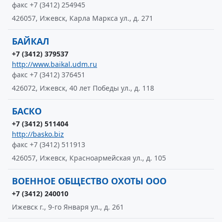
факс +7 (3412) 254945
426057, Ижевск, Карла Маркса ул., д. 271
БАЙКАЛ
+7 (3412) 379537
http://www.baikal.udm.ru
факс +7 (3412) 376451
426072, Ижевск, 40 лет Победы ул., д. 118
БАСКО
+7 (3412) 511404
http://basko.biz
факс +7 (3412) 511913
426057, Ижевск, Красноармейская ул., д. 105
ВОЕННОЕ ОБЩЕСТВО ОХОТЫ ООО
+7 (3412) 240010
Ижевск г., 9-го Января ул., д. 261