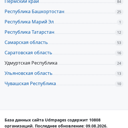
Пермский край
84
Республика Башкортостан
25
Республика Марий Эл
1
Республика Татарстан
12
Самарская область
53
Саратовская область
16
Удмуртская Республика
24
Ульяновская область
13
Чувашская Республика
10
База данных сайта Udmpages содержит 10808
организаций. Последнее обновление: 09.08.2026.