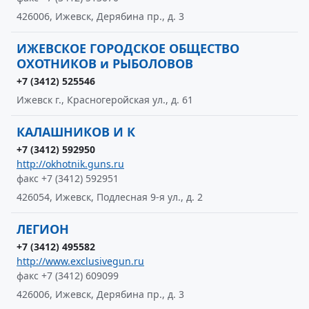
426006, Ижевск, Дерябина пр., д. 3
ИЖЕВСКОЕ ГОРОДСКОЕ ОБЩЕСТВО
ОХОТНИКОВ и РЫБОЛОВОВ
+7 (3412) 525546
Ижевск г., Красногеройская ул., д. 61
КАЛАШНИКОВ И К
+7 (3412) 592950
http://okhotnik.guns.ru
факс +7 (3412) 592951
426054, Ижевск, Подлесная 9-я ул., д. 2
ЛЕГИОН
+7 (3412) 495582
http://www.exclusivegun.ru
факс +7 (3412) 609099
426006, Ижевск, Дерябина пр., д. 3