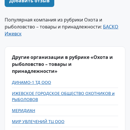
Добавить отзыв
Популярная компания из рубрики Охота и
рыболовство – товары и принадлежности:
БАСКО
Ижевск
Другие организации в рубрике «Охота и
рыболовство – товары и
принадлежности»
ДИНАМО-1 ТД ООО
ИЖЕВСКОЕ ГОРОДСКОЕ ОБЩЕСТВО ОХОТНИКОВ и
РЫБОЛОВОВ
МЕРИДИАН
МИР УВЛЕЧЕНИЙ ТЦ ООО