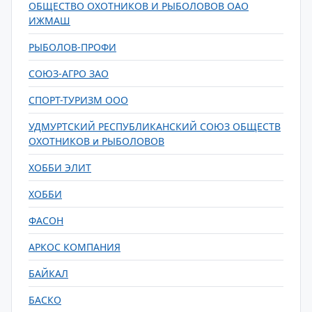
ОБЩЕСТВО ОХОТНИКОВ И РЫБОЛОВОВ ОАО
ИЖМАШ
РЫБОЛОВ-ПРОФИ
СОЮЗ-АГРО ЗАО
СПОРТ-ТУРИЗМ ООО
УДМУРТСКИЙ РЕСПУБЛИКАНСКИЙ СОЮЗ ОБЩЕСТВ
ОХОТНИКОВ и РЫБОЛОВОВ
ХОББИ ЭЛИТ
ХОББИ
ФАСОН
АРКОС КОМПАНИЯ
БАЙКАЛ
БАСКО