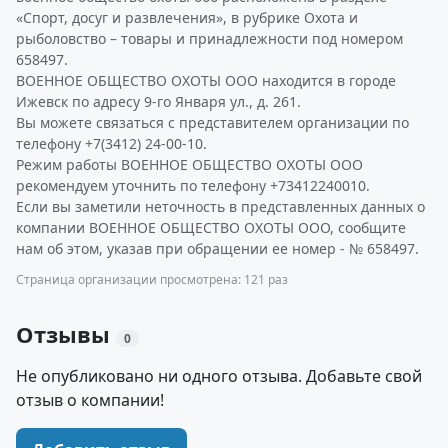
«Спорт, досуг и развлечения», в рубрике Охота и
рыболовство – товары и принадлежности под номером
658497.
ВОЕННОЕ ОБЩЕСТВО ОХОТЫ ООО находится в городе
Ижевск по адресу 9-го Января ул., д. 261.
Вы можете связаться с представителем организации по
телефону +7(3412) 24-00-10.
Режим работы ВОЕННОЕ ОБЩЕСТВО ОХОТЫ ООО
рекомендуем уточнить по телефону +73412240010.
Если вы заметили неточность в представленных данных о
компании ВОЕННОЕ ОБЩЕСТВО ОХОТЫ ООО, сообщите
нам об этом, указав при обращении ее номер - № 658497.
Страница организации просмотрена: 121 раз
Отзывы
0
Не опубликовано ни одного отзыва. Добавьте свой
отзыв о компании!