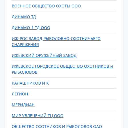
ВОЕННОЕ ОБЩЕСТВО ОХОТЫ ООО
ДИНАМО ТД
ДИНАМО-1 ТД ООО
ИЖ-РОС ЗАВОД РЫБОЛОВНО-ОХОТНИЧЬЕГО
СНАРЯЖЕНИЯ
ИЖЕВСКИЙ ОРУЖЕЙНЫЙ ЗАВОД
ИЖЕВСКОЕ ГОРОДСКОЕ ОБЩЕСТВО ОХОТНИКОВ и
РЫБОЛОВОВ
КАЛАШНИКОВ И К
ЛЕГИОН
МЕРИДИАН
МИР УВЛЕЧЕНИЙ ТЦ ООО
ОБЩЕСТВО ОХОТНИКОВ И РЫБОЛОВОВ ОАО