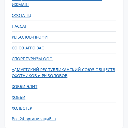
ИЖМАШ
ОХОТА ТЦ
ПАССАТ
РЫБОЛОВ-ПРОФИ
СОЮЗ-АГРО ЗАО
СПОРТ-ТУРИЗМ ООО
УДМУРТСКИЙ РЕСПУБЛИКАНСКИЙ СОЮЗ ОБЩЕСТВ
ОХОТНИКОВ и РЫБОЛОВОВ
ХОББИ ЭЛИТ
ХОББИ
ХОЛЬСТЕР
Все 24 организаций →