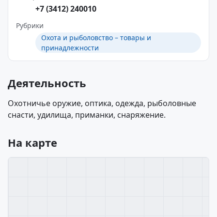
+7 (3412) 240010
Рубрики
Охота и рыболовство – товары и
принадлежности
Деятельность
Охотничье оружие, оптика, одежда, рыболовные
снасти, удилища, приманки, снаряжение.
На карте