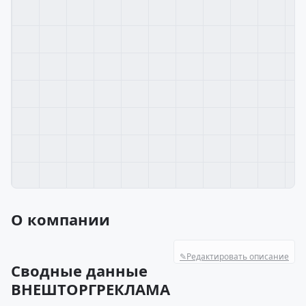
О компании
✎
Редактировать описание
Сводные данные
ВНЕШТОРГРЕКЛАМА