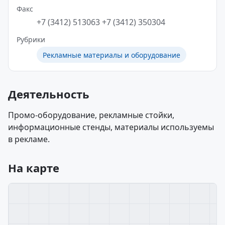
Факс
+7 (3412) 513063
+7 (3412) 350304
Рубрики
Рекламные материалы и оборудование
Деятельность
Промо-оборудование, рекламные стойки,
информационные стенды, материалы используемы
в рекламе.
На карте