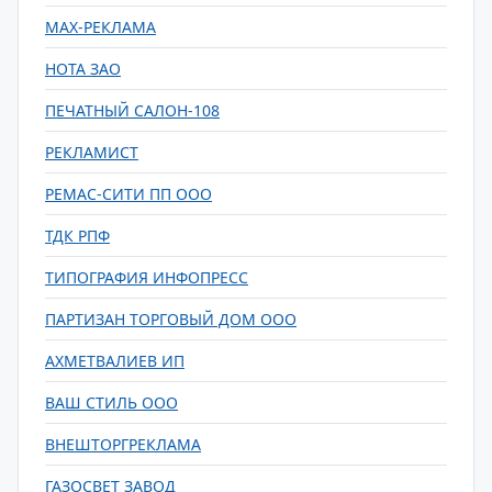
МАХ-РЕКЛАМА
НОТА ЗАО
ПЕЧАТНЫЙ САЛОН-108
РЕКЛАМИСТ
РЕМАС-СИТИ ПП ООО
ТДК РПФ
ТИПОГРАФИЯ ИНФОПРЕСС
ПАРТИЗАН ТОРГОВЫЙ ДОМ ООО
АХМЕТВАЛИЕВ ИП
ВАШ СТИЛЬ ООО
ВНЕШТОРГРЕКЛАМА
ГАЗОСВЕТ ЗАВОД