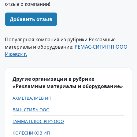
отзыв о компании!
Добавить отзыв
Популярная компания из рубрики Рекламные
материалы и оборудование:
РЕМАС-СИТИ ПП ООО
Ижевск г.
Другие организации в рубрике
«Рекламные материалы и оборудование»
АХМЕТВАЛИЕВ ИП
ВАШ СТИЛЬ ООО
ГАММА ПЛЮС РПФ ООО
КОЛЕСНИКОВ ИП