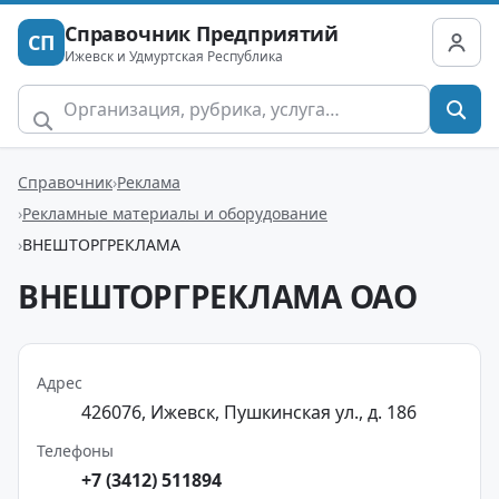
Справочник Предприятий
СП
Ижевск и Удмуртская Республика
Справочник
Реклама
Рекламные материалы и оборудование
ВНЕШТОРГРЕКЛАМА
ВНЕШТОРГРЕКЛАМА ОАО
Адрес
426076, Ижевск, Пушкинская ул., д. 186
Телефоны
+7 (3412) 511894