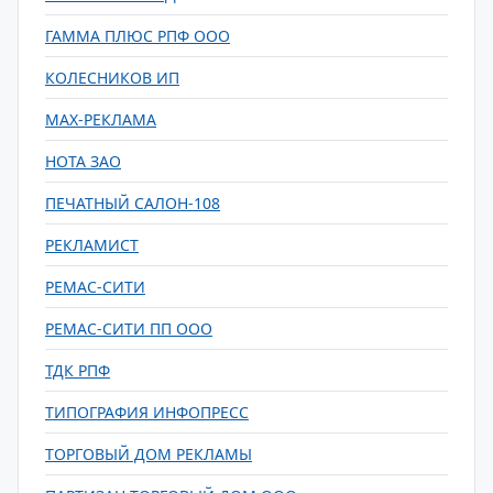
ГАММА ПЛЮС РПФ ООО
КОЛЕСНИКОВ ИП
МАХ-РЕКЛАМА
НОТА ЗАО
ПЕЧАТНЫЙ САЛОН-108
РЕКЛАМИСТ
РЕМАС-СИТИ
РЕМАС-СИТИ ПП ООО
ТДК РПФ
ТИПОГРАФИЯ ИНФОПРЕСС
ТОРГОВЫЙ ДОМ РЕКЛАМЫ