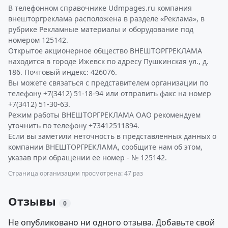
В телефонном справочнике Udmpages.ru компания
внешторгреклама расположена в разделе «Реклама», в
рубрике Рекламные материалы и оборудование под
номером 125142.
Открытое акционерное общество ВНЕШТОРГРЕКЛАМА
находится в городе Ижевск по адресу Пушкинская ул., д.
186. Почтовый индекс: 426076.
Вы можете связаться с представителем организации по
телефону +7(3412) 51-18-94 или отправить факс на номер
+7(3412) 51-30-63.
Режим работы ВНЕШТОРГРЕКЛАМА ОАО рекомендуем
уточнить по телефону +73412511894.
Если вы заметили неточность в представленных данных о
компании ВНЕШТОРГРЕКЛАМА, сообщите нам об этом,
указав при обращении ее номер - № 125142.
Страница организации просмотрена: 47 раз
Отзывы
0
Не опубликовано ни одного отзыва. Добавьте свой