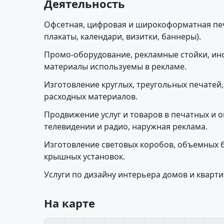
Деятельность
Офсетная, цифровая и широкоформатная печа
плакаты, календари, визитки, баннеры).
Промо-оборудование, рекламные стойки, и
материалы используемы в рекламе.
Изготовление круглых, треугольных печатей
расходных материалов.
Продвижение услуг и товаров в печатных и о
телевидении и радио, наружная реклама.
Изготовление световых коробов, объемных б
крышных установок.
Услуги по дизайну интерьера домов и кварти
На карте