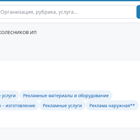
КОЛЕСНИКОВ ИП
 услуги
Рекламные материалы и оборудование
 – изготовление
Рекламные услуги
Реклама наружная**