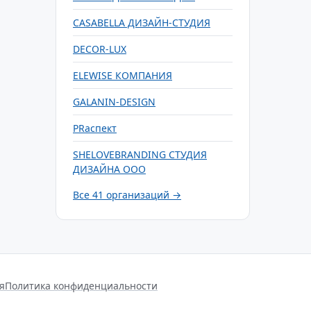
CASABELLA ДИЗАЙН-СТУДИЯ
DECOR-LUX
ELEWISE КОМПАНИЯ
GALANIN-DESIGN
PRаспект
SHELOVEBRANDING СТУДИЯ
ДИЗАЙНА ООО
Все 41 организаций →
я
Политика конфиденциальности