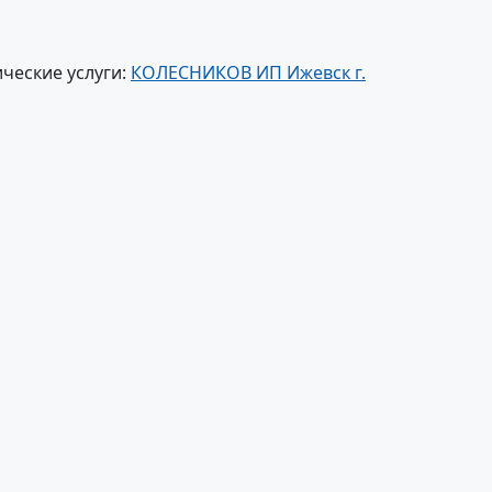
ческие услуги:
КОЛЕСНИКОВ ИП Ижевск г.