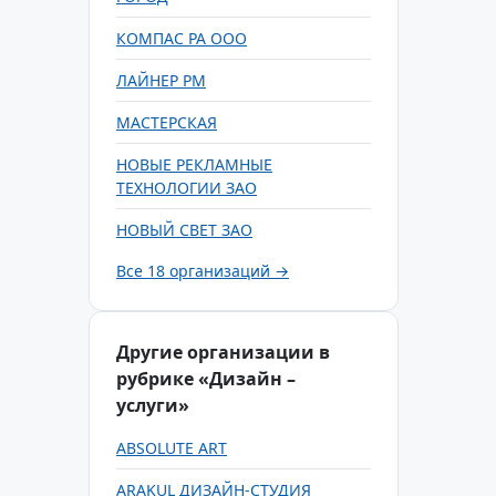
КОМПАС РА ООО
ЛАЙНЕР РМ
МАСТЕРСКАЯ
НОВЫЕ РЕКЛАМНЫЕ
ТЕХНОЛОГИИ ЗАО
НОВЫЙ СВЕТ ЗАО
Все 18 организаций →
Другие организации в
рубрике «Дизайн –
услуги»
ABSOLUTE ART
ARAKUL ДИЗАЙН-СТУДИЯ