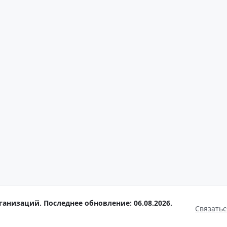
анизаций. Последнее обновление: 06.08.2026.
Связатьс