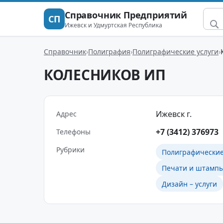
Справочник Предприятий
СП
Ижевск и Удмуртская Республика
Справочник
Полиграфия
Полиграфические услуги
КОЛЕСНИКОВ ИП
Ижевск г.
Адрес
+7 (3412) 376973
Телефоны
Рубрики
Полиграфические
Печати и штампы
Дизайн – услуги