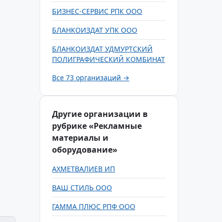
БИЗНЕС-СЕРВИС РПК ООО
БЛАНКОИЗДАТ УПК ООО
БЛАНКОИЗДАТ УДМУРТСКИЙ
ПОЛИГРАФИЧЕСКИЙ КОМБИНАТ
Все 73 организаций →
Другие организации в
рубрике «Рекламные
материалы и
оборудование»
АХМЕТВАЛИЕВ ИП
ВАШ СТИЛЬ ООО
ГАММА ПЛЮС РПФ ООО