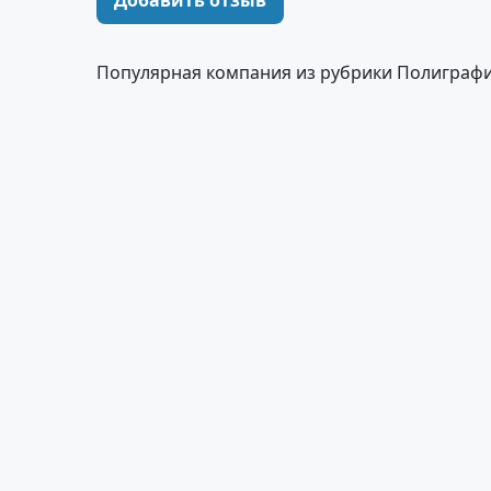
Добавить отзыв
Популярная компания из рубрики Полиграфи