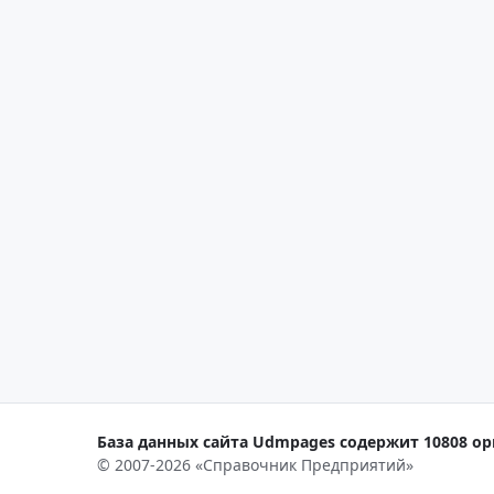
База данных сайта Udmpages содержит 10808 орг
© 2007-2026 «Справочник Предприятий»