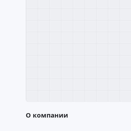
О компании