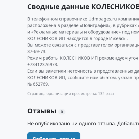
Сводные данные КОЛЕСНИКО
В телефонном справочнике Udmpages.ru компания
расположена в разделе «Полиграфия», в рубриках 
и «Рекламные материалы и оборудование» под ном
КОЛЕСНИКОВ ИП находится в городе Ижевск .
Вы можете связаться с представителем организаци
37-69-73.
Режим работы КОЛЕСНИКОВ ИП рекомендуем уточн
+73412376973.
Если вы заметили неточность в представленных д
КОЛЕСНИКОВ ИП, сообщите нам об этом, указав пр
№ 652769.
Страница организации просмотрена: 132 раза
Отзывы
0
Не опубликовано ни одного отзыва. Добавьт