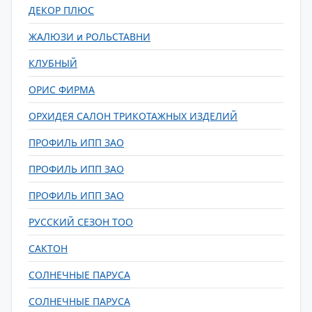
ДЕКОР ПЛЮС
ЖАЛЮЗИ и РОЛЬСТАВНИ
КЛУБНЫЙ
ОРИС ФИРМА
ОРХИДЕЯ САЛОН ТРИКОТАЖНЫХ ИЗДЕЛИЙ
ПРОФИЛЬ ИПП ЗАО
ПРОФИЛЬ ИПП ЗАО
ПРОФИЛЬ ИПП ЗАО
РУССКИЙ СЕЗОН ТОО
САКТОН
СОЛНЕЧНЫЕ ПАРУСА
СОЛНЕЧНЫЕ ПАРУСА