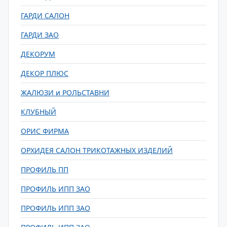
ГАРДИ САЛОН
ГАРДИ ЗАО
ДЕКОРУМ
ДЕКОР ПЛЮС
ЖАЛЮЗИ и РОЛЬСТАВНИ
КЛУБНЫЙ
ОРИС ФИРМА
ОРХИДЕЯ САЛОН ТРИКОТАЖНЫХ ИЗДЕЛИЙ
ПРОФИЛЬ ПП
ПРОФИЛЬ ИПП ЗАО
ПРОФИЛЬ ИПП ЗАО