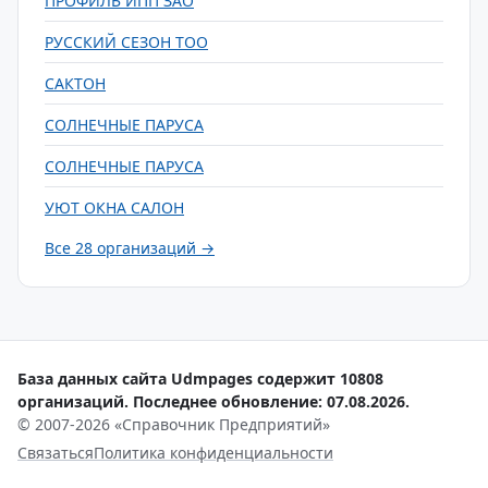
ПРОФИЛЬ ИПП ЗАО
РУССКИЙ СЕЗОН ТОО
САКТОН
СОЛНЕЧНЫЕ ПАРУСА
СОЛНЕЧНЫЕ ПАРУСА
УЮТ ОКНА САЛОН
Все 28 организаций →
База данных сайта Udmpages содержит 10808
организаций. Последнее обновление: 07.08.2026.
© 2007-2026 «Справочник Предприятий»
Связаться
Политика конфиденциальности