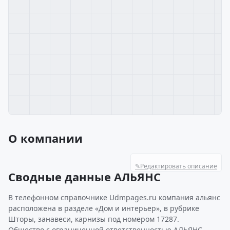
О компании
✎
Редактировать описание
Сводные данные АЛЬЯНС
В телефонном справочнике Udmpages.ru компания альянс
расположена в разделе «Дом и интерьер», в рубрике
Шторы, занавеси, карнизы под номером 17287.
Общество с ограниченной ответственностью АЛЬЯНС