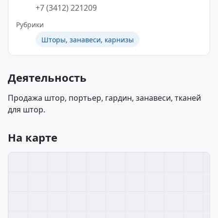
+7 (3412) 221209
Рубрики
Шторы, занавеси, карнизы
Деятельность
Продажа штор, портьер, гардин, занавеси, тканей
для штор.
На карте