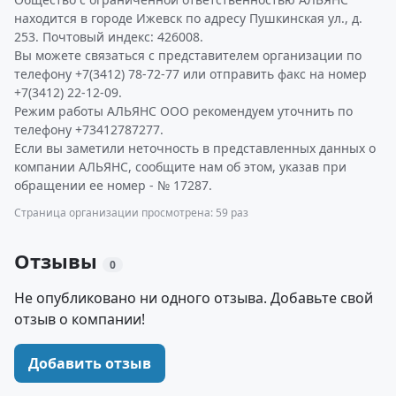
находится в городе Ижевск по адресу Пушкинская ул., д.
253. Почтовый индекс: 426008.
Вы можете связаться с представителем организации по
телефону +7(3412) 78-72-77 или отправить факс на номер
+7(3412) 22-12-09.
Режим работы АЛЬЯНС ООО рекомендуем уточнить по
телефону +73412787277.
Если вы заметили неточность в представленных данных о
компании АЛЬЯНС, сообщите нам об этом, указав при
обращении ее номер - № 17287.
Страница организации просмотрена: 59 раз
Отзывы
0
Не опубликовано ни одного отзыва. Добавьте свой
отзыв о компании!
Добавить отзыв