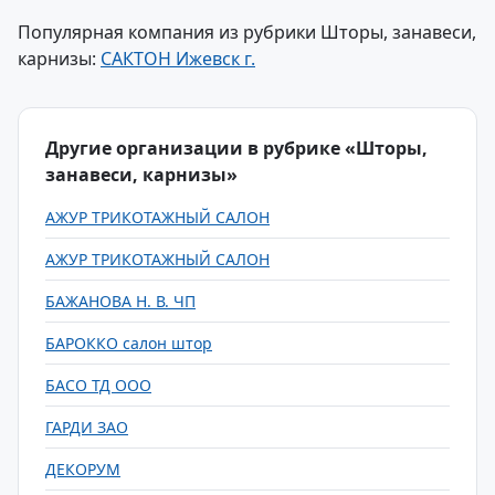
Популярная компания из рубрики Шторы, занавеси,
карнизы:
САКТОН Ижевск г.
Другие организации в рубрике «Шторы,
занавеси, карнизы»
АЖУР ТРИКОТАЖНЫЙ САЛОН
АЖУР ТРИКОТАЖНЫЙ САЛОН
БАЖАНОВА Н. В. ЧП
БАРОККО салон штор
БАСО ТД ООО
ГАРДИ ЗАО
ДЕКОРУМ