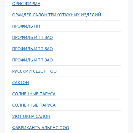
ОРИС ФИРМА
ОРХИДЕЯ САЛОН ТРИКОТАЖНЫХ ИЗДЕЛИЙ
ПРОФИЛЬ ПП
ПРОФИЛЬ ИПП ЗАО
ПРОФИЛЬ ИПП ЗАО
ПРОФИЛЬ ИПП ЗАО
РУССКИЙ СЕЗОН ТОО
САКТОН
СОЛНЕЧНЫЕ ПАРУСА
СОЛНЕЧНЫЕ ПАРУСА
УЮТ ОКНА САЛОН
ФАБРИКАНТЪ-АЛЬЯНС ООО