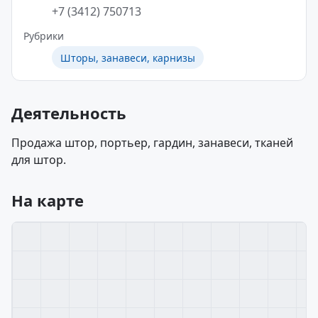
+7 (3412) 750713
Рубрики
Шторы, занавеси, карнизы
Деятельность
Продажа штор, портьер, гардин, занавеси, тканей
для штор.
На карте