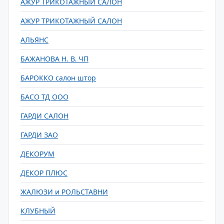
АЖУР ТРИКОТАЖНЫЙ САЛОН
АЖУР ТРИКОТАЖНЫЙ САЛОН
АЛЬЯНС
БАЖАНОВА Н. В. ЧП
БАРОККО салон штор
БАСО ТД ООО
ГАРДИ САЛОН
ГАРДИ ЗАО
ДЕКОРУМ
ДЕКОР ПЛЮС
ЖАЛЮЗИ и РОЛЬСТАВНИ
КЛУБНЫЙ