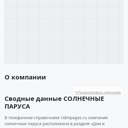
О компании
✎
Редактировать описание
Сводные данные СОЛНЕЧНЫЕ
ПАРУСА
В телефонном справочнике Udmpages.ru компания
солнечные паруса расположена в разделе «Дом и