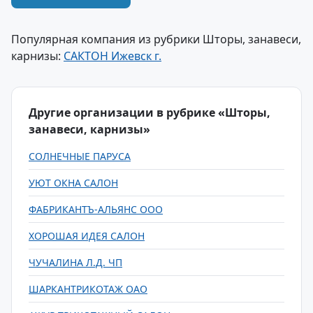
Популярная компания из рубрики Шторы, занавеси,
карнизы:
САКТОН Ижевск г.
Другие организации в рубрике «Шторы,
занавеси, карнизы»
СОЛНЕЧНЫЕ ПАРУСА
УЮТ ОКНА САЛОН
ФАБРИКАНТЪ-АЛЬЯНС ООО
ХОРОШАЯ ИДЕЯ САЛОН
ЧУЧАЛИНА Л.Д. ЧП
ШАРКАНТРИКОТАЖ ОАО