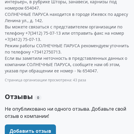
интерьер», в рубрике Шторы, занавеси, карнизы под
номером 654047.
СОЛНЕЧНЫЕ ПАРУСА находится в городе Ижевск по адресу
Ленина ул., д. 142.
Вы можете связаться с представителем организации по
телефону +7(3412) 75-07-13 или отправить факс на номер
+7(3412) 75-07-13.
Режим работы СОЛНЕЧНЫЕ ПАРУСА рекомендуем уточнить
по телефону +73412750713.
Если вы заметили неточность в представленных данных о
компании СОЛНЕЧНЫЕ ПАРУСА, сообщите нам об этом,
указав при обращении ее номер - № 654047.
Страница организации просмотрена: 43 раза
Отзывы
0
Не опубликовано ни одного отзыва. Добавьте свой
отзыв о компании!
Добавить отзыв