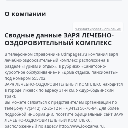
О компании
✎
Редактировать описание
Сводные данные ЗАРЯ ЛЕЧЕБНО-
ОЗДОРОВИТЕЛЬНЫЙ КОМПЛЕКС
В телефонном справочнике Udmpages.ru компания заря
лечебно-оздоровительный комплекс расположена в
разделе «Туризм и отдых», в рубриках «Санаторно-
курортное обслуживание» и «Дома отдыха, пансионаты»
под номером 655702.
ЗАРЯ ЛЕЧЕБНО-ОЗДОРОВИТЕЛЬНЫЙ КОМПЛЕКС находится
в городе Ижевск по адресу 31-й км, Якшур-бодьинский
тракт.
Вы можете связаться с представителем организации по
телефону +7(3412) 72-25-12 и +7(3412) 56-76-84. Для более
подробной информации, посетите официальный сайт ЗАРЯ
ЛЕЧЕБНО-ОЗДОРОВИТЕЛЬНЫЙ КОМПЛЕКС,
расположенный по адресу http://www.lok-zarya.ru.