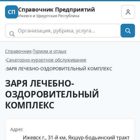
Справочник Предприятий
СП
Ижевск и Удмуртская Республика
Справочник
Туризм и отдых
Санаторно-курортное обслуживание
ЗАРЯ ЛЕЧЕБНО-ОЗДОРОВИТЕЛЬНЫЙ КОМПЛЕКС
ЗАРЯ ЛЕЧЕБНО-
ОЗДОРОВИТЕЛЬНЫЙ
КОМПЛЕКС
Адрес
Ижевск г., 31-й км, Якшур-бодьинский тракт