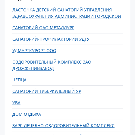
ЛАСТОЧКА ДЕТСКИЙ САНАТОРИЙ УПРАВЛЕНИЯ
ЗДРАВООХРАНЕНИЯ АДМИНИСТРАЦИИ ГОРОДСКОЙ
САНАТОРИЙ ОАО МЕТАЛЛУРГ
САНАТОРИЙ-ПРОФИЛАКТОРИЙ УДГУ
УДМУРТКУРОРТ ООО
ОЗДОРОВИТЕЛЬНЫЙ КОМПЛЕКС ЗАО
ДРОЖЖЕПИВЗАВОД
ЧЕПЦА
САНАТОРИЙ ТУБЕРКУЛЕЗНЫЙ УР
УВА
ДОМ ОТДЫХА
ЗАРЯ ЛЕЧЕБНО-ОЗДОРОВИТЕЛЬНЫЙ КОМПЛЕКС