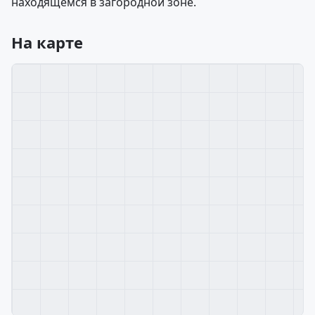
находящемся в загородной зоне.
На карте