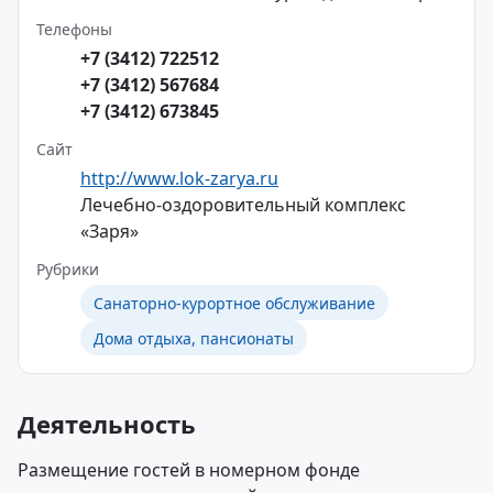
Телефоны
+7 (3412) 722512
+7 (3412) 567684
+7 (3412) 673845
Сайт
http://www.lok-zarya.ru
Лечебно-оздоровительный комплекс
«Заря»
Рубрики
Санаторно-курортное обслуживание
Дома отдыха, пансионаты
Деятельность
Размещение гостей в номерном фонде