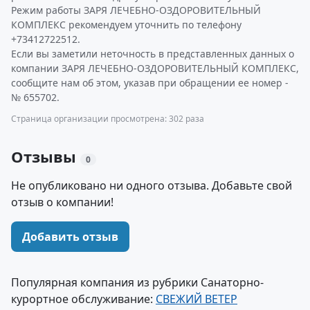
Режим работы ЗАРЯ ЛЕЧЕБНО-ОЗДОРОВИТЕЛЬНЫЙ
КОМПЛЕКС рекомендуем уточнить по телефону
+73412722512.
Если вы заметили неточность в представленных данных о
компании ЗАРЯ ЛЕЧЕБНО-ОЗДОРОВИТЕЛЬНЫЙ КОМПЛЕКС,
сообщите нам об этом, указав при обращении ее номер -
№ 655702.
Страница организации просмотрена: 302 раза
Отзывы
0
Не опубликовано ни одного отзыва. Добавьте свой
отзыв о компании!
Добавить отзыв
Популярная компания из рубрики Санаторно-
курортное обслуживание:
СВЕЖИЙ ВЕТЕР