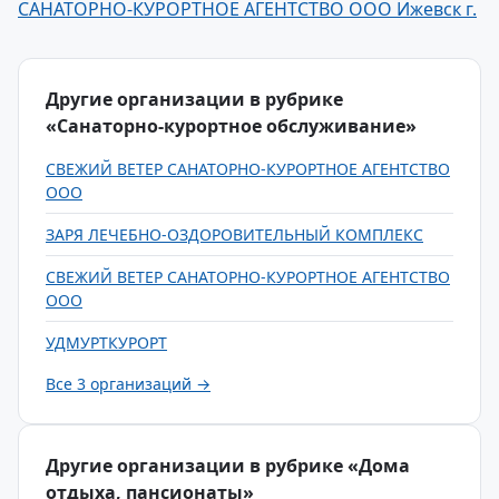
САНАТОРНО-КУРОРТНОЕ АГЕНТСТВО ООО Ижевск г.
Другие организации в рубрике
«Санаторно-курортное обслуживание»
СВЕЖИЙ ВЕТЕР САНАТОРНО-КУРОРТНОЕ АГЕНТСТВО
ООО
ЗАРЯ ЛЕЧЕБНО-ОЗДОРОВИТЕЛЬНЫЙ КОМПЛЕКС
СВЕЖИЙ ВЕТЕР САНАТОРНО-КУРОРТНОЕ АГЕНТСТВО
ООО
УДМУРТКУРОРТ
Все 3 организаций →
Другие организации в рубрике «Дома
отдыха, пансионаты»