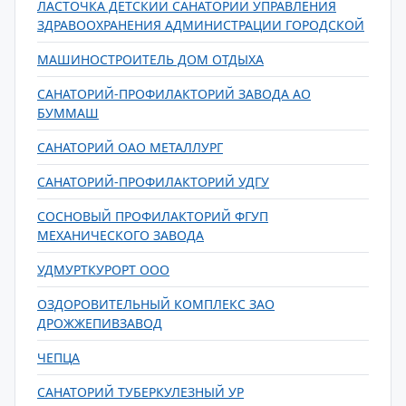
ЛАСТОЧКА ДЕТСКИЙ САНАТОРИЙ УПРАВЛЕНИЯ
ЗДРАВООХРАНЕНИЯ АДМИНИСТРАЦИИ ГОРОДСКОЙ
МАШИНОСТРОИТЕЛЬ ДОМ ОТДЫХА
САНАТОРИЙ-ПРОФИЛАКТОРИЙ ЗАВОДА АО
БУММАШ
САНАТОРИЙ ОАО МЕТАЛЛУРГ
САНАТОРИЙ-ПРОФИЛАКТОРИЙ УДГУ
СОСНОВЫЙ ПРОФИЛАКТОРИЙ ФГУП
МЕХАНИЧЕСКОГО ЗАВОДА
УДМУРТКУРОРТ ООО
ОЗДОРОВИТЕЛЬНЫЙ КОМПЛЕКС ЗАО
ДРОЖЖЕПИВЗАВОД
ЧЕПЦА
САНАТОРИЙ ТУБЕРКУЛЕЗНЫЙ УР