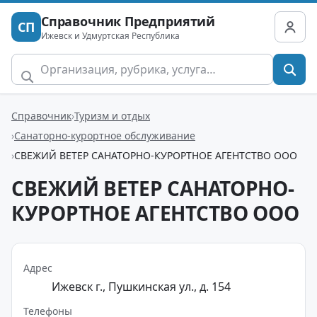
Справочник Предприятий
СП
Ижевск и Удмуртская Республика
Справочник
Туризм и отдых
Санаторно-курортное обслуживание
СВЕЖИЙ ВЕТЕР САНАТОРНО-КУРОРТНОЕ АГЕНТСТВО ООО
СВЕЖИЙ ВЕТЕР САНАТОРНО-
КУРОРТНОЕ АГЕНТСТВО ООО
Адрес
Ижевск г., Пушкинская ул., д. 154
Телефоны