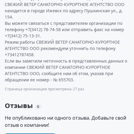
СВЕЖИЙ ВЕТЕР САНАТОРНО-КУРОРТНОЕ АГЕНТСТВО ООО
находится в городе Ижевск по адресу Пушкинская ул., д.
154.
Вы можете связаться с представителем организации по
телефону +7(3412) 78-74-58 или отправить факс на номер
+7(3412) 75-13-31.
Режим работы СВЕЖИЙ ВЕТЕР САНАТОРНО-КУРОРТНОЕ
АГЕНТСТВО ООО рекомендуем уточнить по телефону
+73412787458.
Если вы заметили неточность в представленных данных о
компании СВЕЖИЙ ВЕТЕР САНАТОРНО-КУРОРТНОЕ
АГЕНТСТВО ООО, сообщите нам об этом, указав при
обращении ее номер - № 655703.
Страница организации просмотрена: 27 раз
Отзывы
0
Не опубликовано ни одного отзыва. Добавьте свой
отзыв о компании!