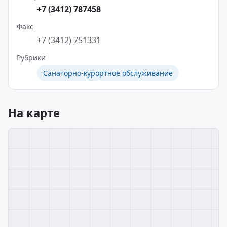
+7 (3412) 787458
Факс
+7 (3412) 751331
Рубрики
Санаторно-курортное обслуживание
На карте