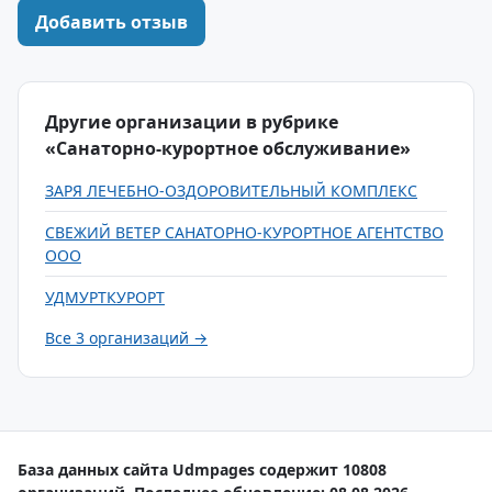
Добавить отзыв
Другие организации в рубрике
«Санаторно-курортное обслуживание»
ЗАРЯ ЛЕЧЕБНО-ОЗДОРОВИТЕЛЬНЫЙ КОМПЛЕКС
СВЕЖИЙ ВЕТЕР САНАТОРНО-КУРОРТНОЕ АГЕНТСТВО
ООО
УДМУРТКУРОРТ
Все 3 организаций →
База данных сайта Udmpages содержит 10808