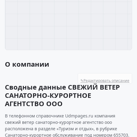
О компании
✎
Редактировать описание
Сводные данные СВЕЖИЙ ВЕТЕР
САНАТОРНО-КУРОРТНОЕ
АГЕНТСТВО ООО
В телефонном справочнике Udmpages.ru компания
свежий ветер санаторно-курортное агентство ооо
расположена в разделе «Туризм и отдых», в рубрике
Санаторно-курортное обслуживание под номером 655703.